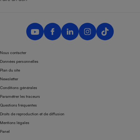
Nous contacter
Données personnelles
Plan du site
Newsletter
Conditions générales
Paramétrer les traceurs
Questions fréquentes
Droits de reproduction et de diffusion
Mentions légales
Panel