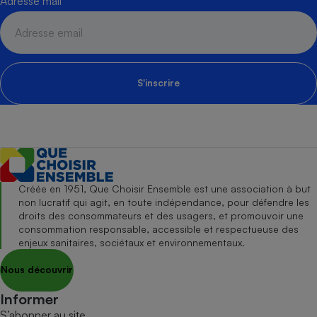
Adresse mail
S'inscrire
Créée en 1951, Que Choisir Ensemble est une association à but
non lucratif qui agit, en toute indépendance, pour défendre les
droits des consommateurs et des usagers, et promouvoir une
consommation responsable, accessible et respectueuse des
enjeux sanitaires, sociétaux et environnementaux.
Nous découvrir
Informer
S’abonner au site