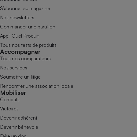
S’abonner au magazine
Nos newsletters
Commander une parution
Appli Quel Produit
Tous nos tests de produits
Accompagner
Tous nos comparateurs
Nos services
Soumettre un litige
Rencontrer une association locale
Mobiliser
Combats
Victoires
Devenir adhérent
Devenir bénévole
Faire un don