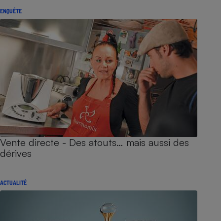
ENQUÊTE
Vente directe - Des atouts… mais aussi des
dérives
ACTUALITÉ