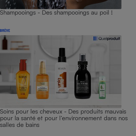
Shampooings - Des shampooings au poil !
BRÈVE
Soins pour les cheveux - Des produits mauvais
pour la santé et pour l’environnement dans nos
salles de bains