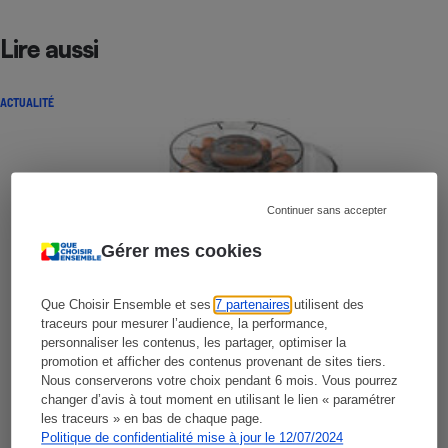
Lire aussi
ACTUALITÉ
Continuer sans accepter
Gérer mes cookies
Que Choisir Ensemble et ses
7 partenaires
utilisent des
traceurs pour mesurer l’audience, la performance,
personnaliser les contenus, les partager, optimiser la
promotion et afficher des contenus provenant de sites tiers.
Nous conserverons votre choix pendant 6 mois. Vous pourrez
changer d’avis à tout moment en utilisant le lien « paramétrer
les traceurs » en bas de chaque page.
Politique de confidentialité mise à jour le 12/07/2024