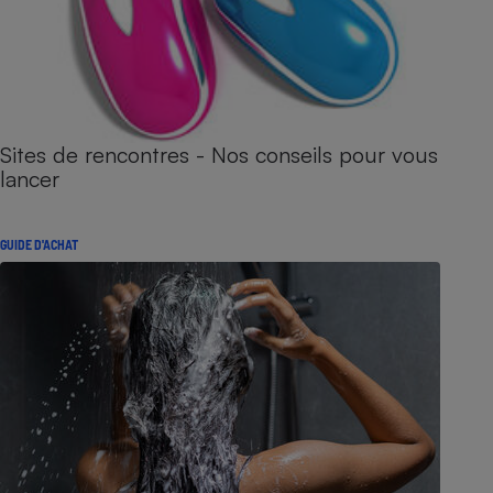
Sites de rencontres - Nos conseils pour vous
lancer
GUIDE D'ACHAT