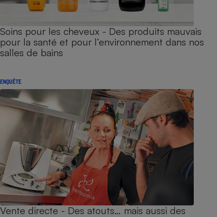
Soins pour les cheveux - Des produits mauvais
pour la santé et pour l’environnement dans nos
salles de bains
ENQUÊTE
Vente directe - Des atouts… mais aussi des