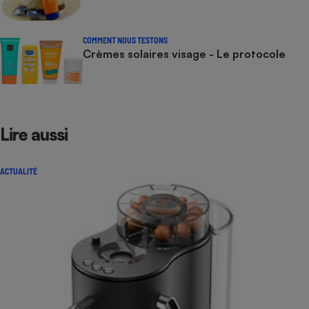
COMMENT NOUS TESTONS
Crèmes solaires visage - Le protocole
Lire aussi
ACTUALITÉ