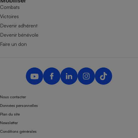
Mobiliser
Combats
Victoires
Devenir adhérent
Devenir bénévole
Faire un don
Nous contacter
Données personnelles
Plan du site
Newsletter
Conditions générales