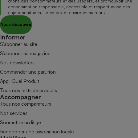
droits des consommateurs et des usagers, et promouvoir une
consommation responsable, accessible et respectueuse des
enjeux sanitaires, sociétaux et environnementaux.
Nous découvrir
Informer
S’abonner au site
S’abonner au magazine
Nos newsletters
Commander une parution
Appli Quel Produit
Tous nos tests de produits
Accompagner
Tous nos comparateurs
Nos services
Soumettre un litige
Rencontrer une association locale