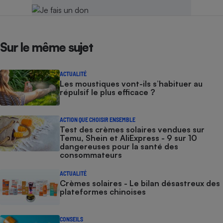
Sur le même sujet
ACTUALITÉ
Les moustiques vont-ils s’habituer au
répulsif le plus efficace ?
ACTION QUE CHOISIR ENSEMBLE
Test des crèmes solaires vendues sur
Temu, Shein et AliExpress - 9 sur 10
dangereuses pour la santé des
consommateurs
ACTUALITÉ
Crèmes solaires - Le bilan désastreux des
plateformes chinoises
CONSEILS