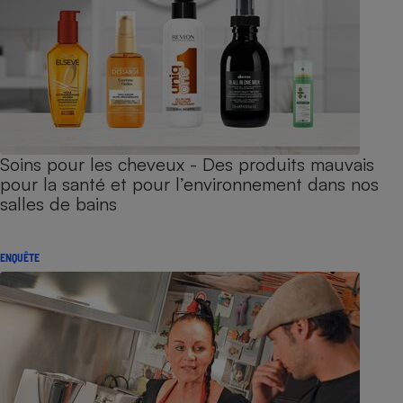
Soins pour les cheveux - Des produits mauvais
pour la santé et pour l’environnement dans nos
salles de bains
ENQUÊTE