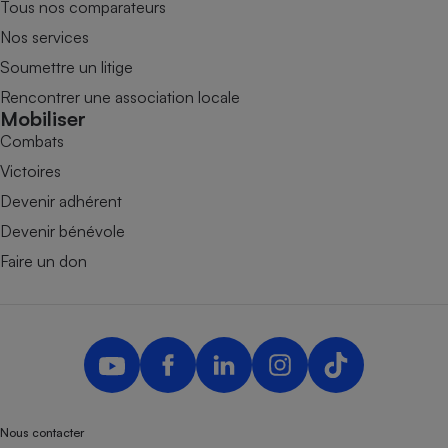
Tous nos comparateurs
Nos services
Soumettre un litige
Rencontrer une association locale
Mobiliser
Combats
Victoires
Devenir adhérent
Devenir bénévole
Faire un don
Nous contacter