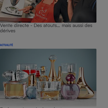
Vente directe - Des atouts… mais aussi des
dérives
ACTUALITÉ