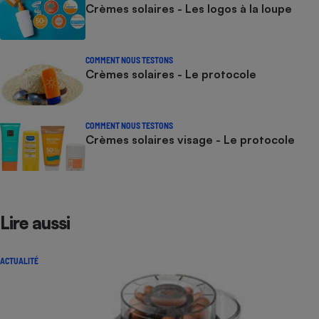
Crèmes solaires - Les logos à la loupe
COMMENT NOUS TESTONS
Crèmes solaires - Le protocole
COMMENT NOUS TESTONS
Crèmes solaires visage - Le protocole
Lire aussi
ACTUALITÉ