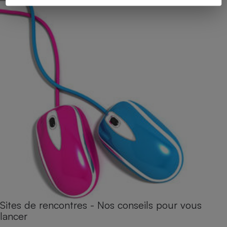
Sites de rencontres - Nos conseils pour vous
lancer