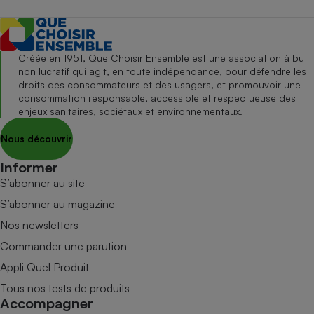
Créée en 1951, Que Choisir Ensemble est une association à but
non lucratif qui agit, en toute indépendance, pour défendre les
droits des consommateurs et des usagers, et promouvoir une
consommation responsable, accessible et respectueuse des
enjeux sanitaires, sociétaux et environnementaux.
Nous découvrir
Informer
S’abonner au site
S’abonner au magazine
Nos newsletters
Commander une parution
Appli Quel Produit
Tous nos tests de produits
Accompagner