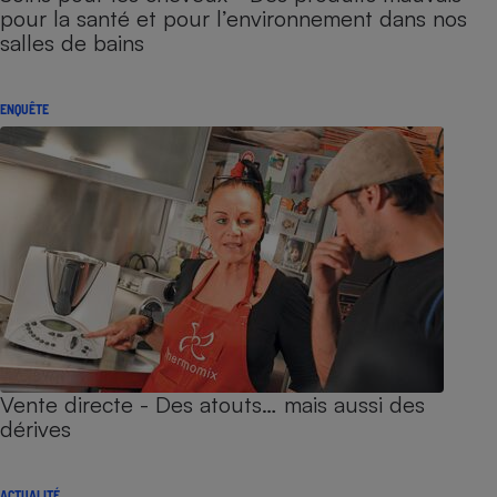
pour la santé et pour l’environnement dans nos
salles de bains
ENQUÊTE
Vente directe - Des atouts… mais aussi des
dérives
ACTUALITÉ