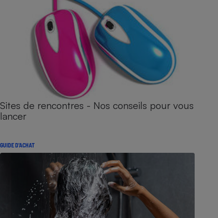
Sites de rencontres - Nos conseils pour vous
lancer
GUIDE D'ACHAT