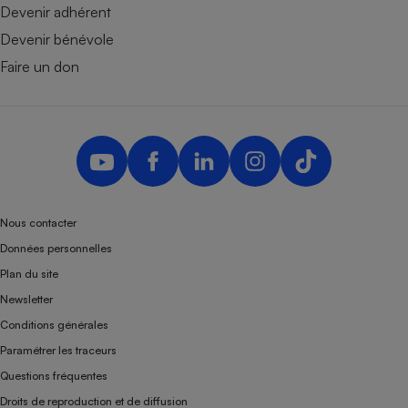
Devenir adhérent
Devenir bénévole
Faire un don
Nous contacter
Données personnelles
Plan du site
Newsletter
Conditions générales
Paramétrer les traceurs
Questions fréquentes
Droits de reproduction et de diffusion