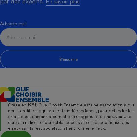
par des experts.
En savoir plus
Adresse mail
S'inscrire
Créée en 1951, Que Choisir Ensemble est une association à but
non lucratif qui agit, en toute indépendance, pour défendre les
droits des consommateurs et des usagers, et promouvoir une
consommation responsable, accessible et respectueuse des
enjeux sanitaires, sociétaux et environnementaux.