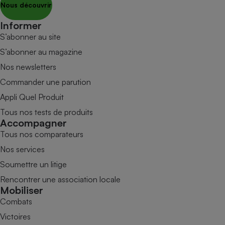
Nous découvrir
Informer
S’abonner au site
S’abonner au magazine
Nos newsletters
Commander une parution
Appli Quel Produit
Tous nos tests de produits
Accompagner
Tous nos comparateurs
Nos services
Soumettre un litige
Rencontrer une association locale
Mobiliser
Combats
Victoires