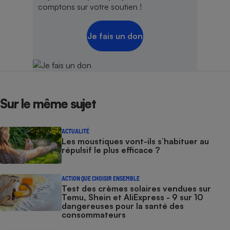
comptons sur votre soutien !
Je fais un don
Sur le même sujet
ACTUALITÉ
Les moustiques vont-ils s’habituer au
répulsif le plus efficace ?
ACTION QUE CHOISIR ENSEMBLE
Test des crèmes solaires vendues sur
Temu, Shein et AliExpress - 9 sur 10
dangereuses pour la santé des
consommateurs