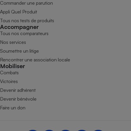
Commander une parution
Appli Quel Produit
Tous nos tests de produits
Accompagner
Tous nos comparateurs
Nos services
Soumettre un litige
Rencontrer une association locale
Mobiliser
Combats
Victoires
Devenir adhérent
Devenir bénévole
Faire un don