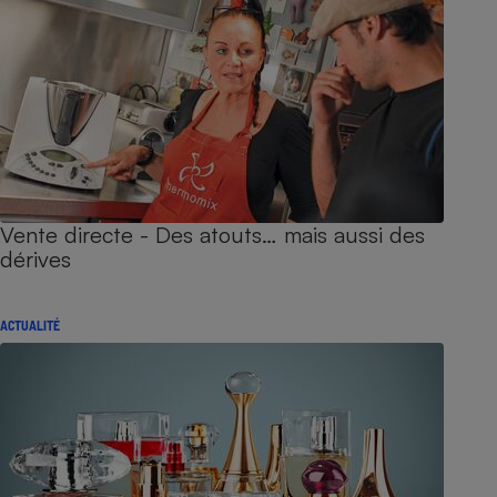
Vente directe - Des atouts… mais aussi des
dérives
ACTUALITÉ