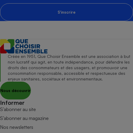
S'inscrire
Créée en 1951, Que Choisir Ensemble est une association à but
non lucratif qui agit, en toute indépendance, pour défendre les
droits des consommateurs et des usagers, et promouvoir une
consommation responsable, accessible et respectueuse des
enjeux sanitaires, sociétaux et environnementaux.
Nous découvrir
Informer
S’abonner au site
S’abonner au magazine
Nos newsletters