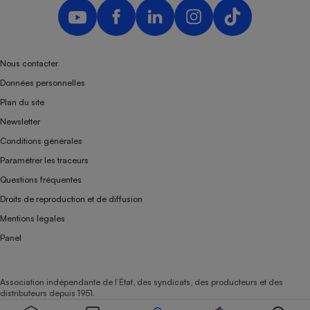
Nous contacter
Données personnelles
Plan du site
Newsletter
Conditions générales
Paramétrer les traceurs
Questions fréquentes
Droits de reproduction et de diffusion
Mentions légales
Panel
Association indépendante de l’État, des syndicats, des producteurs et des
distributeurs depuis 1951.