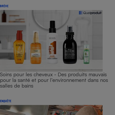
BRÈVE
Soins pour les cheveux - Des produits mauvais
pour la santé et pour l’environnement dans nos
salles de bains
ENQUÊTE