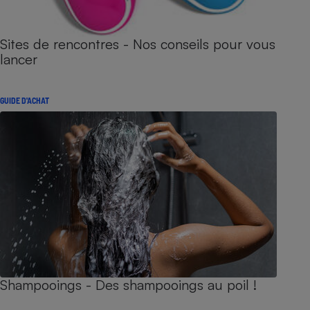
Sites de rencontres - Nos conseils pour vous
lancer
GUIDE D'ACHAT
Shampooings - Des shampooings au poil !