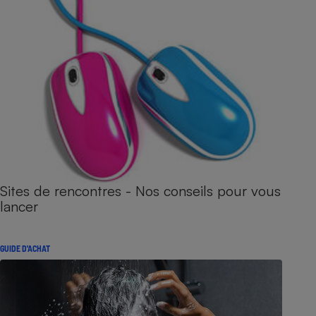
Sites de rencontres - Nos conseils pour vous
lancer
GUIDE D'ACHAT