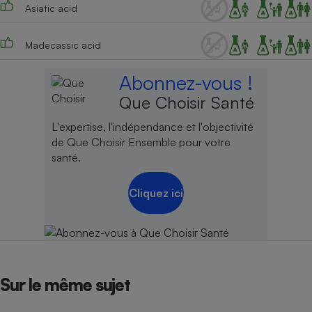
Asiatic acid
Madecassic acid
Abonnez-vous !
Que Choisir Santé
L'expertise, l'indépendance et l'objectivité
de Que Choisir Ensemble pour votre
santé.
Cliquez ici
Sur le même sujet