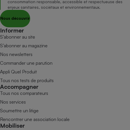
consommation responsable, accessible et respectueuse des
enjeux sanitaires, sociétaux et environnementaux.
Nous découvrir
Informer
S’abonner au site
S’abonner au magazine
Nos newsletters
Commander une parution
Appli Quel Produit
Tous nos tests de produits
Accompagner
Tous nos comparateurs
Nos services
Soumettre un litige
Rencontrer une association locale
Mobiliser