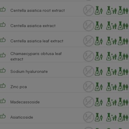
Centella asiatica root extract
Centella asiatica extract
Centella asiatica leaf extract
Chamaecyparis obtusa leaf
extract
Sodium hyaluronate
Zinc pca
Madecassoside
Asiaticoside