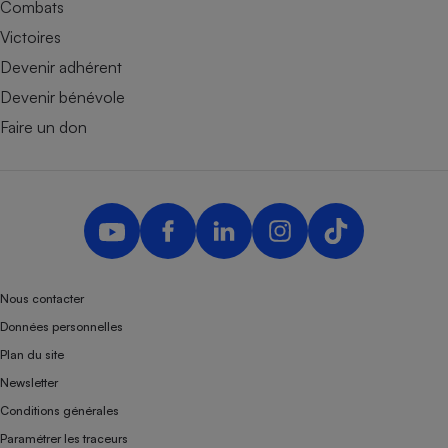
Combats
Victoires
Devenir adhérent
Devenir bénévole
Faire un don
Nous contacter
Données personnelles
Plan du site
Newsletter
Conditions générales
Paramétrer les traceurs