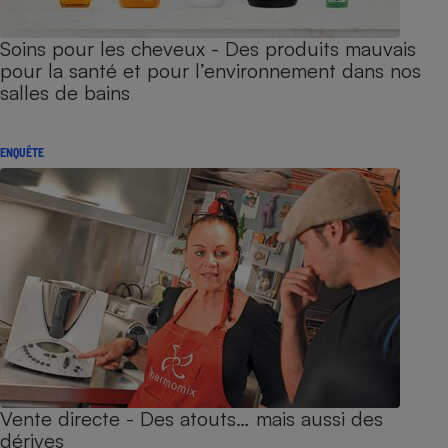
Soins pour les cheveux - Des produits mauvais
pour la santé et pour l’environnement dans nos
salles de bains
ENQUÊTE
Vente directe - Des atouts… mais aussi des
dérives