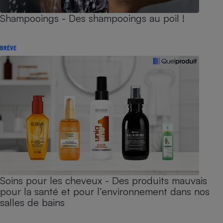
Shampooings - Des shampooings au poil !
BRÈVE
Soins pour les cheveux - Des produits mauvais
pour la santé et pour l’environnement dans nos
salles de bains