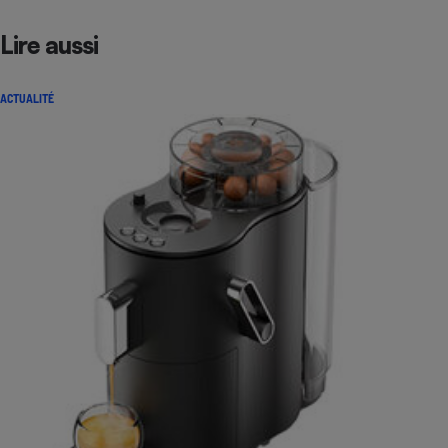
Lire aussi
ACTUALITÉ