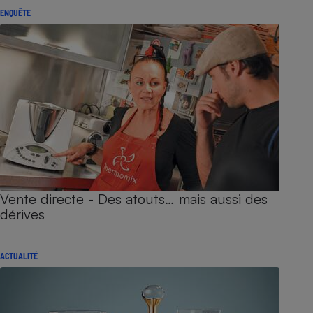
ENQUÊTE
Vente directe - Des atouts… mais aussi des
dérives
ACTUALITÉ