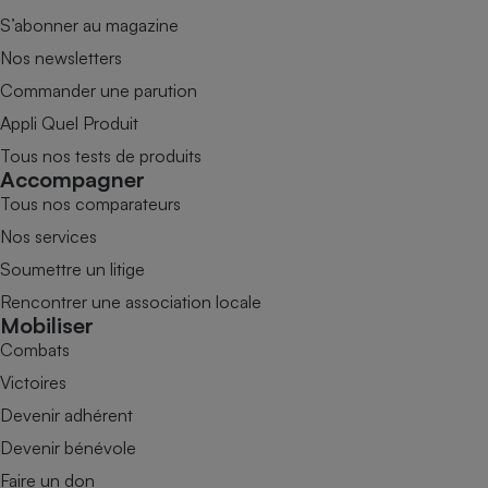
S’abonner au magazine
Nos newsletters
Commander une parution
Appli Quel Produit
Tous nos tests de produits
Accompagner
Tous nos comparateurs
Nos services
Soumettre un litige
Rencontrer une association locale
Mobiliser
Combats
Victoires
Devenir adhérent
Devenir bénévole
Faire un don