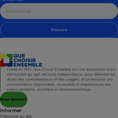
S'inscrire
Créée en 1951, Que Choisir Ensemble est une association à but
non lucratif qui agit, en toute indépendance, pour défendre les
droits des consommateurs et des usagers, et promouvoir une
consommation responsable, accessible et respectueuse des
enjeux sanitaires, sociétaux et environnementaux.
Nous découvrir
Informer
S’abonner au site