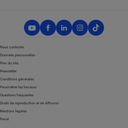
Nous contacter
Données personnelles
Plan du site
Newsletter
Conditions générales
Paramétrer les traceurs
Questions fréquentes
Droits de reproduction et de diffusion
Mentions légales
Panel