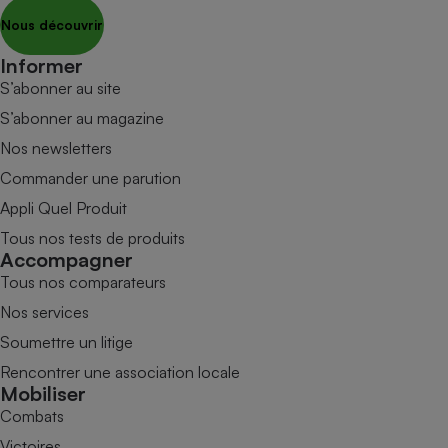
Nous découvrir
Informer
S’abonner au site
S’abonner au magazine
Nos newsletters
Commander une parution
Appli Quel Produit
Tous nos tests de produits
Accompagner
Tous nos comparateurs
Nos services
Soumettre un litige
Rencontrer une association locale
Mobiliser
Combats
Victoires