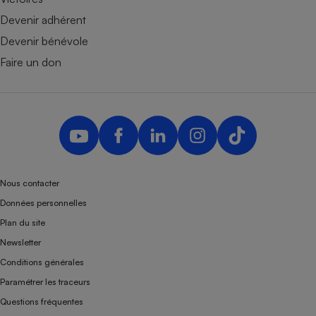
Devenir adhérent
Devenir bénévole
Faire un don
Nous contacter
Données personnelles
Plan du site
Newsletter
Conditions générales
Paramétrer les traceurs
Questions fréquentes