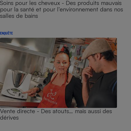
Soins pour les cheveux - Des produits mauvais
pour la santé et pour l’environnement dans nos
salles de bains
ENQUÊTE
Vente directe - Des atouts… mais aussi des
dérives