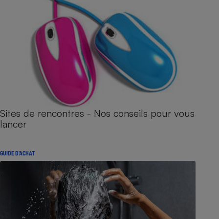
Sites de rencontres - Nos conseils pour vous
lancer
GUIDE D'ACHAT