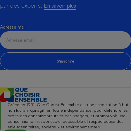
par des experts.
En savoir plus
Adresse mail
S'inscrire
Créée en 1951, Que Choisir Ensemble est une association à but
non lucratif qui agit, en toute indépendance, pour défendre les
droits des consommateurs et des usagers, et promouvoir une
consommation responsable, accessible et respectueuse des
enjeux sanitaires, sociétaux et environnementaux.