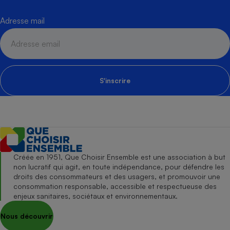
Adresse mail
S'inscrire
Créée en 1951, Que Choisir Ensemble est une association à but
non lucratif qui agit, en toute indépendance, pour défendre les
droits des consommateurs et des usagers, et promouvoir une
consommation responsable, accessible et respectueuse des
enjeux sanitaires, sociétaux et environnementaux.
Nous découvrir