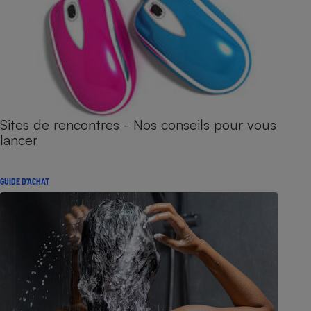
Sites de rencontres - Nos conseils pour vous
lancer
GUIDE D'ACHAT