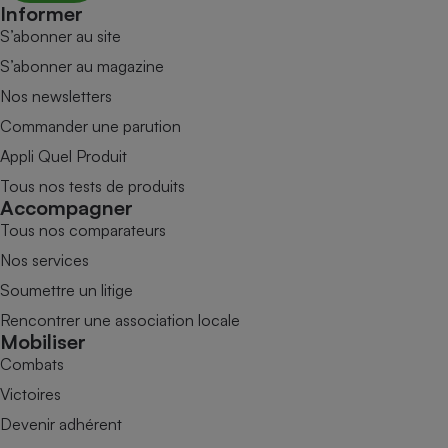
Informer
S’abonner au site
S’abonner au magazine
Nos newsletters
Commander une parution
Appli Quel Produit
Tous nos tests de produits
Accompagner
Tous nos comparateurs
Nos services
Soumettre un litige
Rencontrer une association locale
Mobiliser
Combats
Victoires
Devenir adhérent