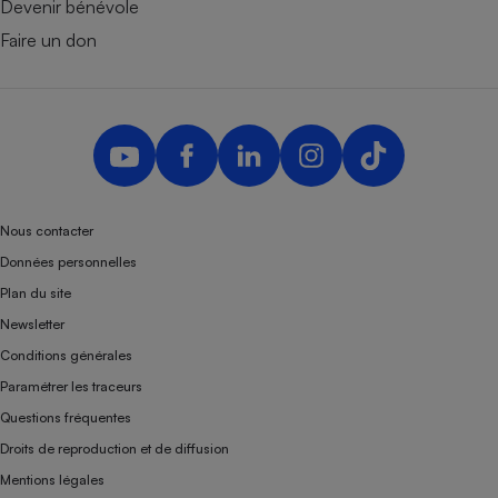
Devenir bénévole
Faire un don
Nous contacter
Données personnelles
Plan du site
Newsletter
Conditions générales
Paramétrer les traceurs
Questions fréquentes
Droits de reproduction et de diffusion
Mentions légales