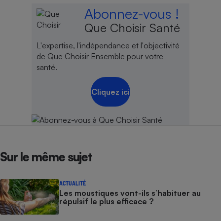
Abonnez-vous !
Que Choisir Santé
L'expertise, l'indépendance et l'objectivité
de Que Choisir Ensemble pour votre
santé.
Cliquez ici
Sur le même sujet
ACTUALITÉ
Les moustiques vont-ils s’habituer au
répulsif le plus efficace ?