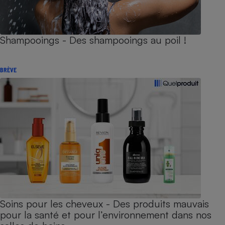
Shampooings - Des shampooings au poil !
BRÈVE
Soins pour les cheveux - Des produits mauvais
pour la santé et pour l’environnement dans nos