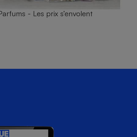
Parfums - Les prix s’envolent