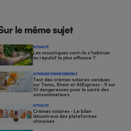
Sur le même sujet
ACTUALITÉ
Les moustiques vont-ils s’habituer
au répulsif le plus efficace ?
ACTION QUE CHOISIR ENSEMBLE
Test des crèmes solaires vendues
sur Temu, Shein et AliExpress - 9 sur
10 dangereuses pour la santé des
consommateurs
ACTUALITÉ
Crèmes solaires - Le bilan
désastreux des plateformes
chinoises