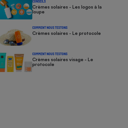
CONSEILS
Crèmes solaires - Les logos à la
loupe
COMMENT NOUS TESTONS
Crèmes solaires - Le protocole
COMMENT NOUS TESTONS
Crèmes solaires visage - Le
protocole