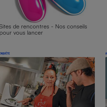
Sites de rencontres - Nos conseils
pour vous lancer
ENQUÊTE
A