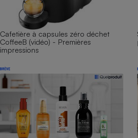
Cafetière à capsules zéro déchet
CoffeeB (vidéo) - Premières
impressions
BRÈVE