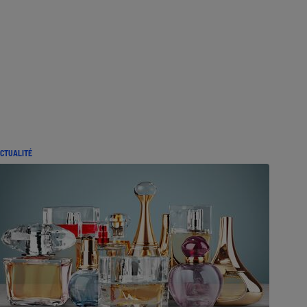
CTUALITÉ