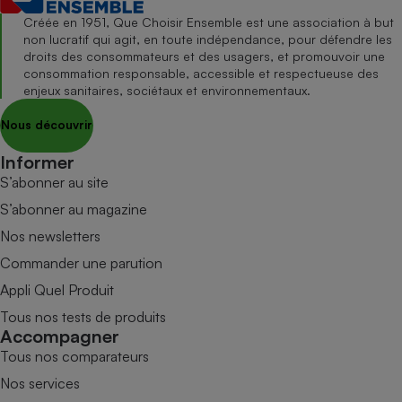
Créée en 1951, Que Choisir Ensemble est une association à but
non lucratif qui agit, en toute indépendance, pour défendre les
droits des consommateurs et des usagers, et promouvoir une
consommation responsable, accessible et respectueuse des
enjeux sanitaires, sociétaux et environnementaux.
Nous découvrir
Informer
S’abonner au site
S’abonner au magazine
Nos newsletters
Commander une parution
Appli Quel Produit
Tous nos tests de produits
Accompagner
Tous nos comparateurs
Nos services