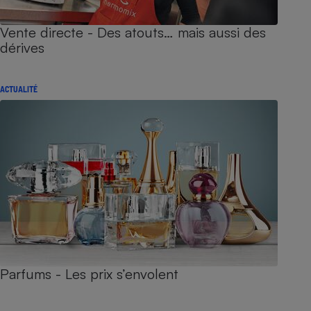
Vente directe - Des atouts… mais aussi des
dérives
ACTUALITÉ
Parfums - Les prix s’envolent