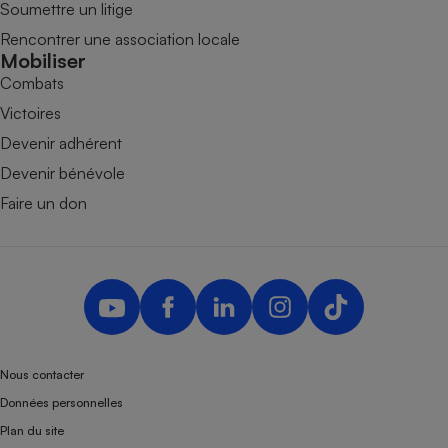
Soumettre un litige
Rencontrer une association locale
Mobiliser
Combats
Victoires
Devenir adhérent
Devenir bénévole
Faire un don
Nous contacter
Données personnelles
Plan du site