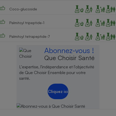
Coco-glucoside
Palmitoyl tripeptide-1
Palmitoyl tetrapeptide-7
Abonnez-vous !
Que Choisir Santé
L'expertise, l'indépendance et l'objectivité
de Que Choisir Ensemble pour votre
santé.
Cliquez ici