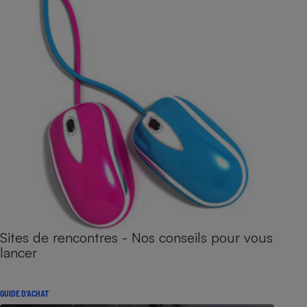
Sites de rencontres - Nos conseils pour vous
lancer
GUIDE D'ACHAT