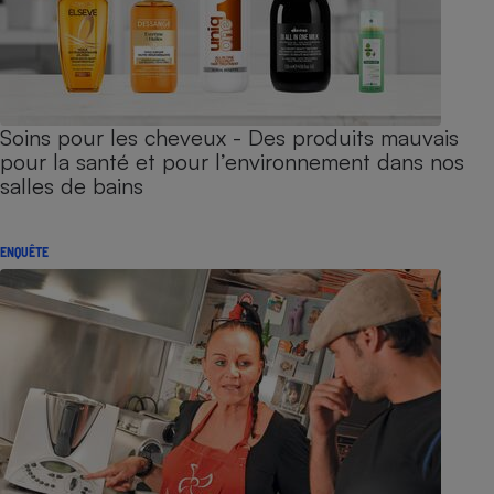
Soins pour les cheveux - Des produits mauvais
pour la santé et pour l’environnement dans nos
salles de bains
ENQUÊTE