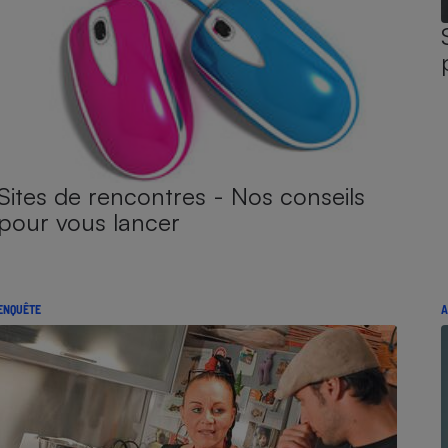
Sites de rencontres - Nos conseils
pour vous lancer
ENQUÊTE
A