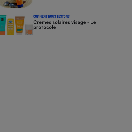
COMMENT NOUS TESTONS
Crèmes solaires visage - Le
protocole