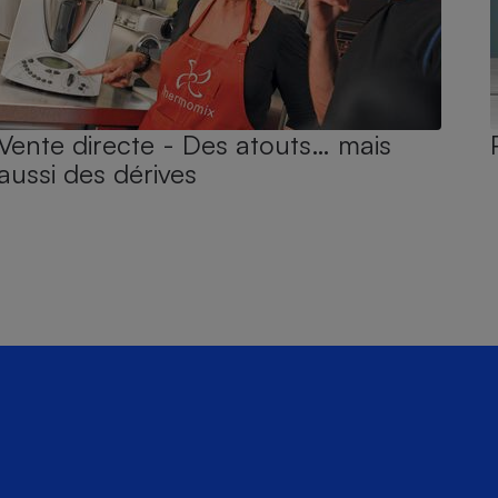
Vente directe - Des atouts… mais
aussi des dérives