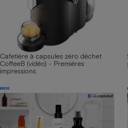
Cafetière à capsules zéro déchet
CoffeeB (vidéo) - Premières
impressions
BRÈVE