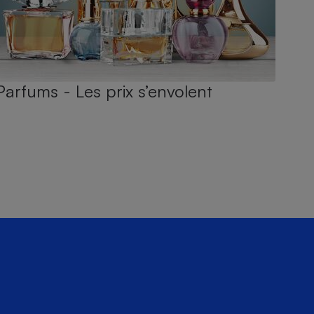
Parfums - Les prix s’envolent