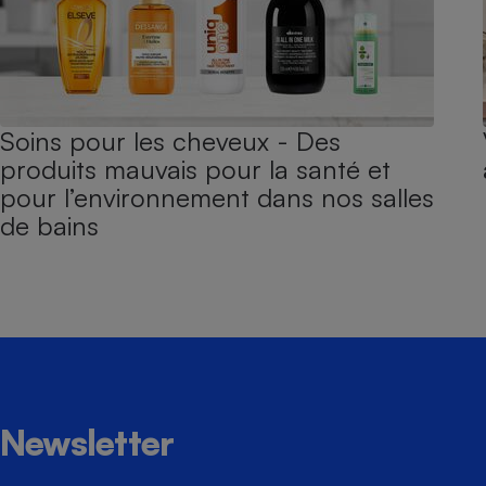
Soins pour les cheveux - Des
produits mauvais pour la santé et
pour l’environnement dans nos salles
de bains
Newsletter