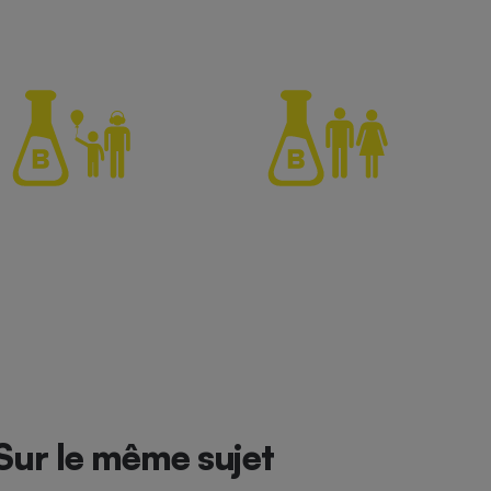
Sur le même sujet