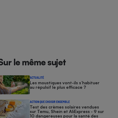
Sur le même sujet
ACTUALITÉ
Les moustiques vont-ils s’habituer
au répulsif le plus efficace ?
ACTION QUE CHOISIR ENSEMBLE
Test des crèmes solaires vendues
sur Temu, Shein et AliExpress - 9 sur
10 dangereuses pour la santé des