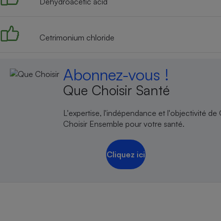
Dehydroacetic acid
Cetrimonium chloride
Abonnez-vous !
Que Choisir Santé
L'expertise, l'indépendance et l'objectivité de
Choisir Ensemble pour votre santé.
Cliquez ici