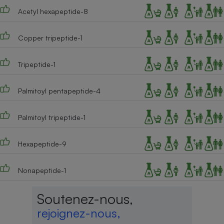
Acetyl hexapeptide-8
Copper tripeptide-1
Tripeptide-1
Palmitoyl pentapeptide-4
Palmitoyl tripeptide-1
Hexapeptide-9
Nonapeptide-1
Soutenez-nous,
rejoignez-nous,