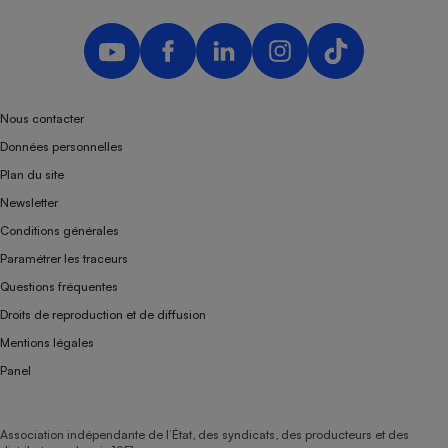
Nous contacter
Données personnelles
Plan du site
Newsletter
Conditions générales
Paramétrer les traceurs
Questions fréquentes
Droits de reproduction et de diffusion
Mentions légales
Panel
Association indépendante de l’État, des syndicats, des producteurs et des