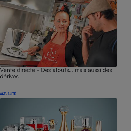
Vente directe - Des atouts… mais aussi des
dérives
ACTUALITÉ