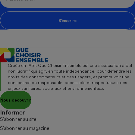
S'inscrire
Créée en 1951, Que Choisir Ensemble est une association à but
non lucratif qui agit, en toute indépendance, pour défendre les
droits des consommateurs et des usagers, et promouvoir une
consommation responsable, accessible et respectueuse des
enjeux sanitaires, sociétaux et environnementaux.
Nous découvrir
Informer
S’abonner au site
S’abonner au magazine