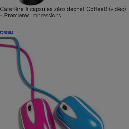
Cafetière à capsules zéro déchet CoffeeB (vidéo)
- Premières impressions
CONSEILS