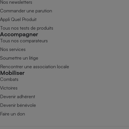
Nos newsletters
Commander une parution
Appli Quel Produit
Tous nos tests de produits
Accompagner
Tous nos comparateurs
Nos services
Soumettre un litige
Rencontrer une association locale
Mobiliser
Combats
Victoires
Devenir adhérent
Devenir bénévole
Faire un don