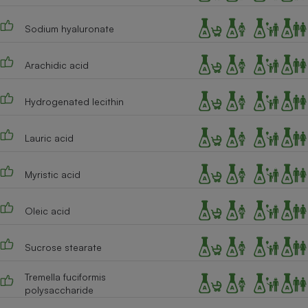
Sodium hyaluronate
Arachidic acid
Hydrogenated lecithin
Lauric acid
Myristic acid
Oleic acid
Sucrose stearate
Tremella fuciformis
polysaccharide