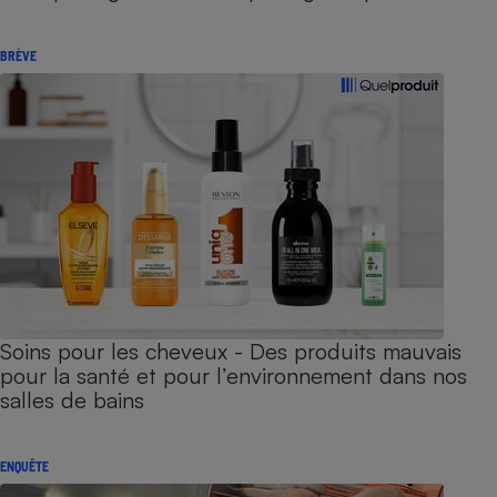
BRÈVE
Soins pour les cheveux - Des produits mauvais
pour la santé et pour l’environnement dans nos
salles de bains
ENQUÊTE