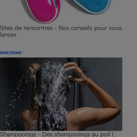
Sites de rencontres - Nos conseils pour vous
lancer
GUIDE D'ACHAT
Shampooings - Des shampooings au poil !