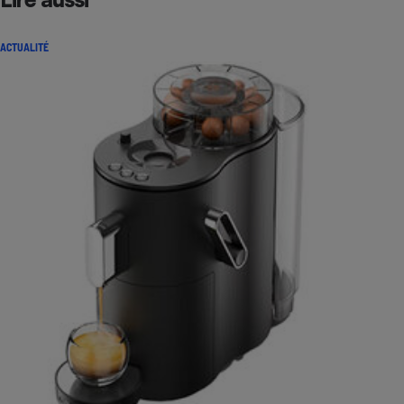
ACTUALITÉ