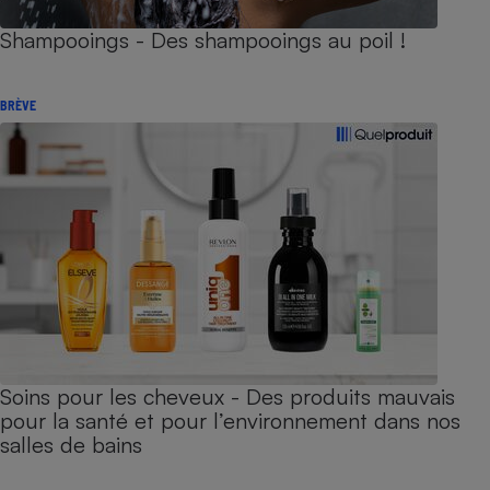
Shampooings - Des shampooings au poil !
BRÈVE
Soins pour les cheveux - Des produits mauvais
pour la santé et pour l’environnement dans nos
salles de bains