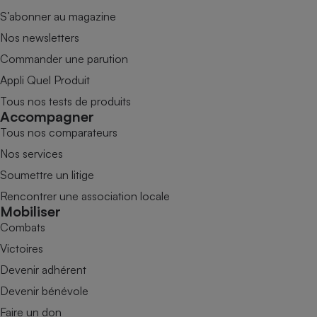
S’abonner au magazine
Nos newsletters
Commander une parution
Appli Quel Produit
Tous nos tests de produits
Accompagner
Tous nos comparateurs
Nos services
Soumettre un litige
Rencontrer une association locale
Mobiliser
Combats
Victoires
Devenir adhérent
Devenir bénévole
Faire un don