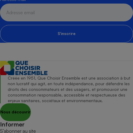
S'inscrire
Créée en 1951, Que Choisir Ensemble est une association à but
non lucratif qui agit, en toute indépendance, pour défendre les
droits des consommateurs et des usagers, et promouvoir une
consommation responsable, accessible et respectueuse des
enjeux sanitaires, sociétaux et environnementaux.
Nous découvrir
Informer
S’abonner au site