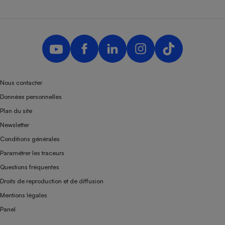
Nous contacter
Données personnelles
Plan du site
Newsletter
Conditions générales
Paramétrer les traceurs
Questions fréquentes
Droits de reproduction et de diffusion
Mentions légales
Panel