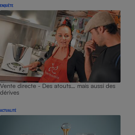
ENQUÊTE
Vente directe - Des atouts… mais aussi des
dérives
ACTUALITÉ