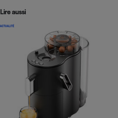
Lire aussi
ACTUALITÉ