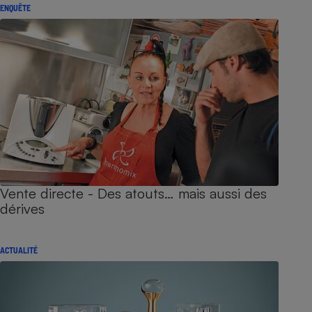
ENQUÊTE
Vente directe - Des atouts… mais aussi des
dérives
ACTUALITÉ