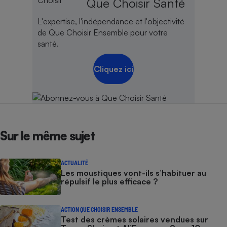
Que Choisir Santé
L'expertise, l'indépendance et l'objectivité
de Que Choisir Ensemble pour votre
santé.
Cliquez ici
Sur le même sujet
ACTUALITÉ
Les moustiques vont-ils s’habituer au
répulsif le plus efficace ?
ACTION QUE CHOISIR ENSEMBLE
Test des crèmes solaires vendues sur