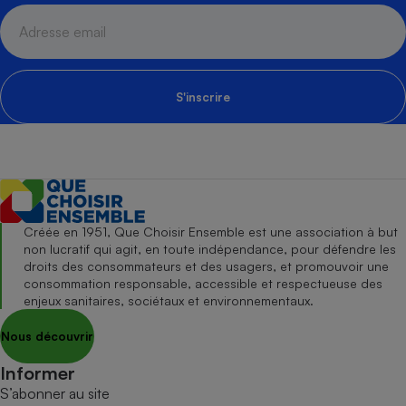
S'inscrire
Créée en 1951, Que Choisir Ensemble est une association à but
non lucratif qui agit, en toute indépendance, pour défendre les
droits des consommateurs et des usagers, et promouvoir une
consommation responsable, accessible et respectueuse des
enjeux sanitaires, sociétaux et environnementaux.
Nous découvrir
Informer
S’abonner au site