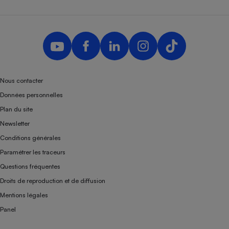
Nous contacter
Données personnelles
Plan du site
Newsletter
Conditions générales
Paramétrer les traceurs
Questions fréquentes
Droits de reproduction et de diffusion
Mentions légales
Panel