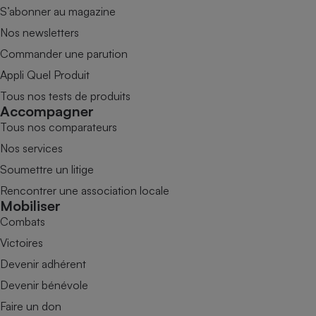
S’abonner au magazine
Nos newsletters
Commander une parution
Appli Quel Produit
Tous nos tests de produits
Accompagner
Tous nos comparateurs
Nos services
Soumettre un litige
Rencontrer une association locale
Mobiliser
Combats
Victoires
Devenir adhérent
Devenir bénévole
Faire un don