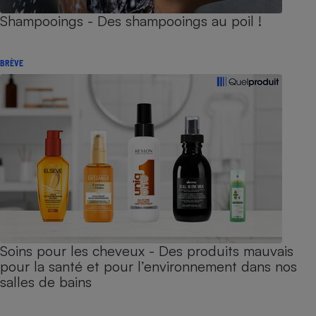
Shampooings - Des shampooings au poil !
BRÈVE
Soins pour les cheveux - Des produits mauvais
pour la santé et pour l’environnement dans nos
salles de bains