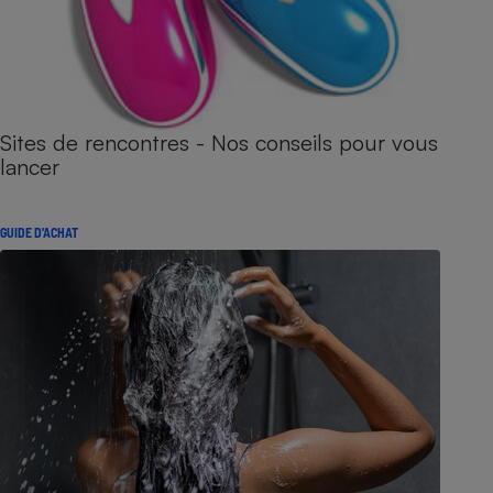
Sites de rencontres - Nos conseils pour vous
lancer
GUIDE D'ACHAT