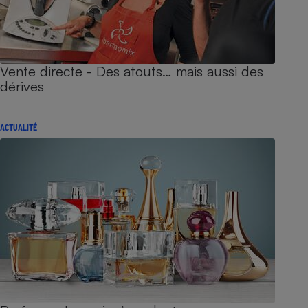
Vente directe - Des atouts… mais aussi des
dérives
ACTUALITÉ