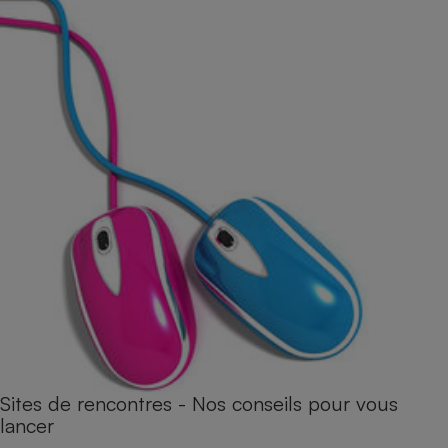
Sites de rencontres - Nos conseils pour vous
lancer