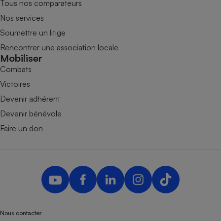
Tous nos comparateurs
Nos services
Soumettre un litige
Rencontrer une association locale
Mobiliser
Combats
Victoires
Devenir adhérent
Devenir bénévole
Faire un don
Nous contacter