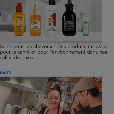
Soins pour les cheveux - Des produits mauvais
pour la santé et pour l’environnement dans nos
salles de bains
ENQUÊTE