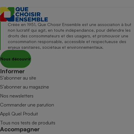
Créée en 1951, Que Choisir Ensemble est une association à but
non lucratif qui agit, en toute indépendance, pour défendre les
droits des consommateurs et des usagers, et promouvoir une
consommation responsable, accessible et respectueuse des
enjeux sanitaires, sociétaux et environnementaux.
Nous découvrir
Informer
S’abonner au site
S’abonner au magazine
Nos newsletters
Commander une parution
Appli Quel Produit
Tous nos tests de produits
Accompagner