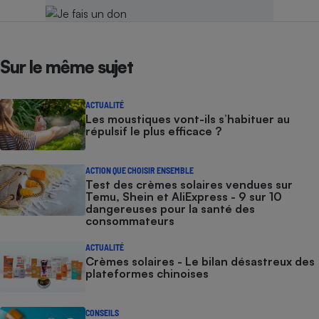
Sur le même sujet
ACTUALITÉ
Les moustiques vont-ils s’habituer au
répulsif le plus efficace ?
ACTION QUE CHOISIR ENSEMBLE
Test des crèmes solaires vendues sur
Temu, Shein et AliExpress - 9 sur 10
dangereuses pour la santé des
consommateurs
ACTUALITÉ
Crèmes solaires - Le bilan désastreux des
plateformes chinoises
CONSEILS