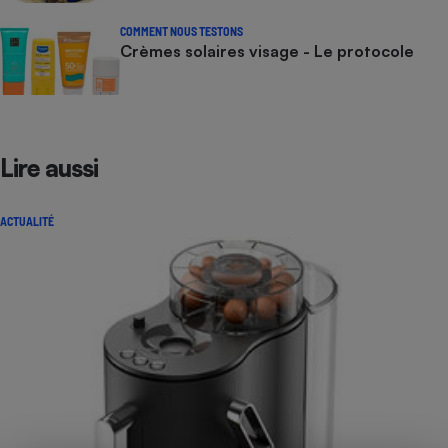
COMMENT NOUS TESTONS
Crèmes solaires visage - Le protocole
Lire aussi
ACTUALITÉ