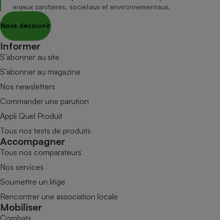
enjeux sanitaires, sociétaux et environnementaux.
Nous découvrir
Informer
S’abonner au site
S’abonner au magazine
Nos newsletters
Commander une parution
Appli Quel Produit
Tous nos tests de produits
Accompagner
Tous nos comparateurs
Nos services
Soumettre un litige
Rencontrer une association locale
Mobiliser
Combats