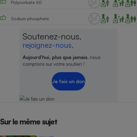
Polysorbate 60
Sodium phosphate
Soutenez-nous,
rejoignez-nous,
Aujourd'hui, plus que jamais
, nous
comptons sur votre soutien !
Je fais un don
Sur le même sujet