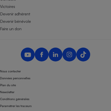
Victoires
Devenir adhérent
Devenir bénévole
Faire un don
Nous contacter
Données personnelles
Plan du site
Newsletter
Conditions générales
Paramétrer les traceurs