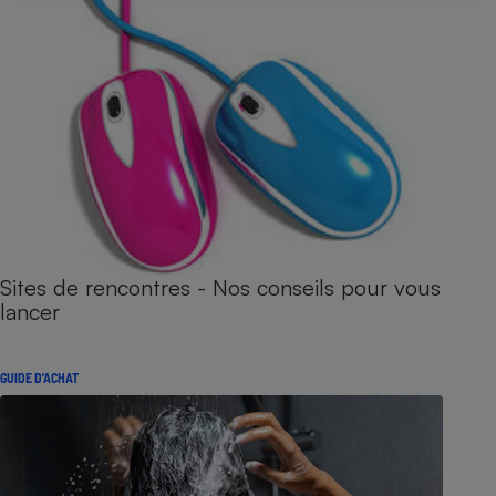
Sites de rencontres - Nos conseils pour vous
lancer
GUIDE D'ACHAT