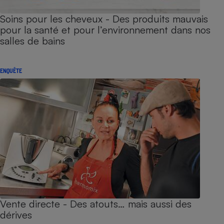
Soins pour les cheveux - Des produits mauvais
pour la santé et pour l’environnement dans nos
salles de bains
ENQUÊTE
Vente directe - Des atouts… mais aussi des
dérives