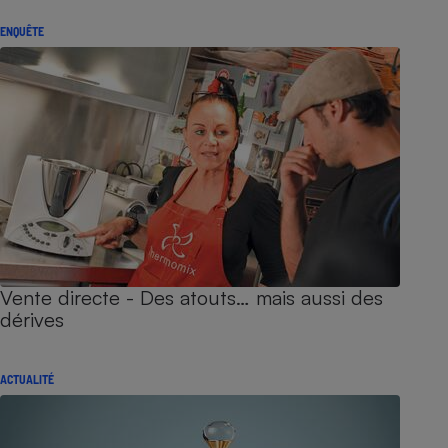
ENQUÊTE
Vente directe - Des atouts… mais aussi des
dérives
ACTUALITÉ