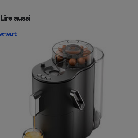
Lire aussi
ACTUALITÉ