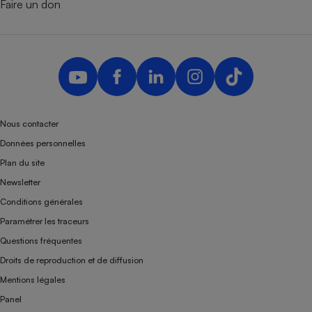
Faire un don
Nous contacter
Données personnelles
Plan du site
Newsletter
Conditions générales
Paramétrer les traceurs
Questions fréquentes
Droits de reproduction et de diffusion
Mentions légales
Panel