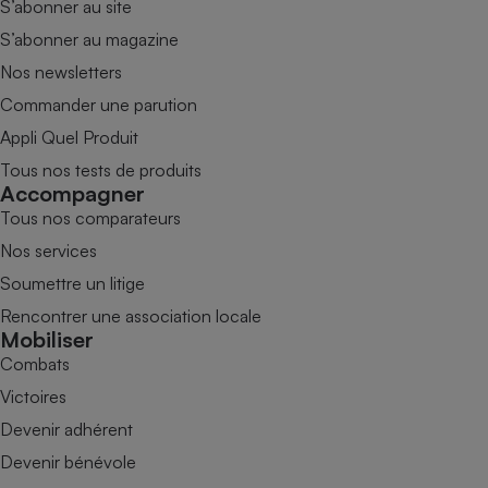
S’abonner au site
S’abonner au magazine
Nos newsletters
Commander une parution
Appli Quel Produit
Tous nos tests de produits
Accompagner
Tous nos comparateurs
Nos services
Soumettre un litige
Rencontrer une association locale
Mobiliser
Combats
Victoires
Devenir adhérent
Devenir bénévole