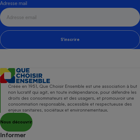
Adresse mail
S'inscrire
Créée en 1951, Que Choisir Ensemble est une association à but
non lucratif qui agit, en toute indépendance, pour défendre les
droits des consommateurs et des usagers, et promouvoir une
consommation responsable, accessible et respectueuse des
enjeux sanitaires, sociétaux et environnementaux.
Nous découvrir
Informer