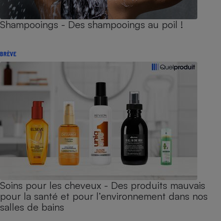
Shampooings - Des shampooings au poil !
BRÈVE
Soins pour les cheveux - Des produits mauvais
pour la santé et pour l’environnement dans nos
salles de bains