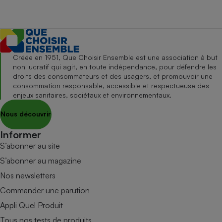
Créée en 1951, Que Choisir Ensemble est une association à but
non lucratif qui agit, en toute indépendance, pour défendre les
droits des consommateurs et des usagers, et promouvoir une
consommation responsable, accessible et respectueuse des
enjeux sanitaires, sociétaux et environnementaux.
Nous découvrir
Informer
S’abonner au site
S’abonner au magazine
Nos newsletters
Commander une parution
Appli Quel Produit
Tous nos tests de produits