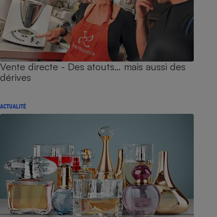
Vente directe - Des atouts… mais aussi des
dérives
ACTUALITÉ