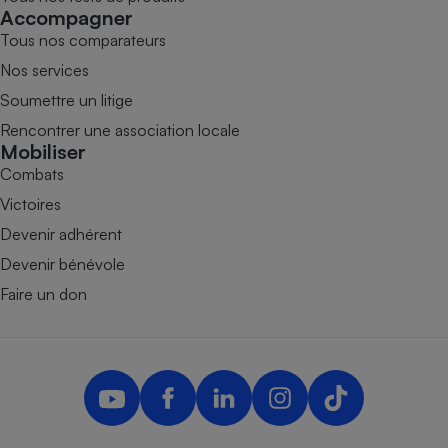
Accompagner
Tous nos comparateurs
Nos services
Soumettre un litige
Rencontrer une association locale
Mobiliser
Combats
Victoires
Devenir adhérent
Devenir bénévole
Faire un don