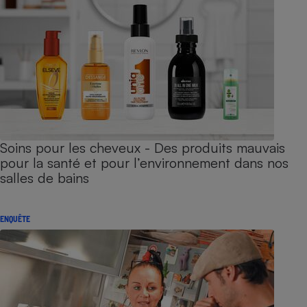
Soins pour les cheveux - Des produits mauvais
pour la santé et pour l’environnement dans nos
salles de bains
ENQUÊTE