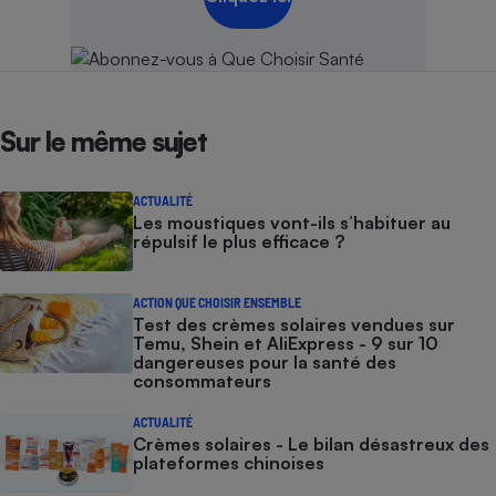
Sur le même sujet
ACTUALITÉ
Les moustiques vont-ils s’habituer au
répulsif le plus efficace ?
ACTION QUE CHOISIR ENSEMBLE
Test des crèmes solaires vendues sur
Temu, Shein et AliExpress - 9 sur 10
dangereuses pour la santé des
consommateurs
ACTUALITÉ
Crèmes solaires - Le bilan désastreux des
plateformes chinoises