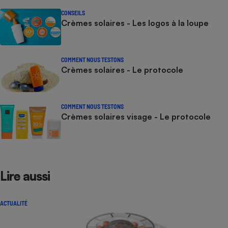
CONSEILS
Crèmes solaires - Les logos à la loupe
COMMENT NOUS TESTONS
Crèmes solaires - Le protocole
COMMENT NOUS TESTONS
Crèmes solaires visage - Le protocole
Lire aussi
ACTUALITÉ