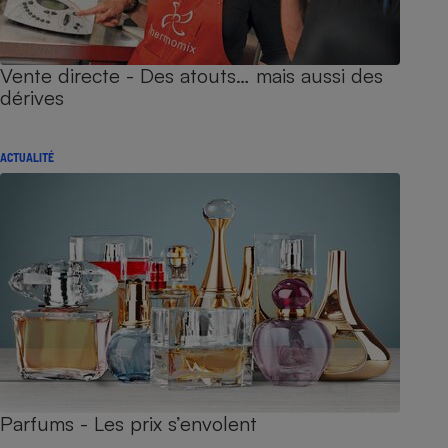
Vente directe - Des atouts… mais aussi des
dérives
ACTUALITÉ
Parfums - Les prix s’envolent