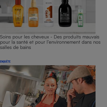
Soins pour les cheveux - Des produits mauvais
pour la santé et pour l’environnement dans nos
salles de bains
ENQUÊTE