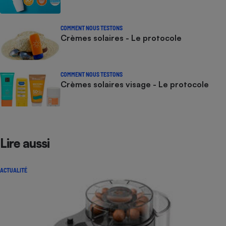
COMMENT NOUS TESTONS
Crèmes solaires - Le protocole
COMMENT NOUS TESTONS
Crèmes solaires visage - Le protocole
Lire aussi
ACTUALITÉ