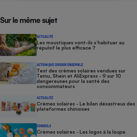
Sur le même sujet
ACTUALITÉ
Les moustiques vont-ils s’habituer au
répulsif le plus efficace ?
ACTION QUE CHOISIR ENSEMBLE
Test des crèmes solaires vendues sur
Temu, Shein et AliExpress - 9 sur 10
dangereuses pour la santé des
consommateurs
ACTUALITÉ
Crèmes solaires - Le bilan désastreux des
plateformes chinoises
CONSEILS
Crèmes solaires - Les logos à la loupe