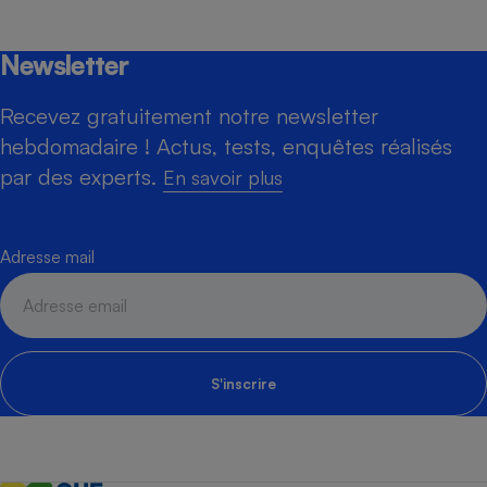
Newsletter
Recevez gratuitement notre newsletter
hebdomadaire ! Actus, tests, enquêtes réalisés
par des experts.
En savoir plus
Adresse mail
S'inscrire