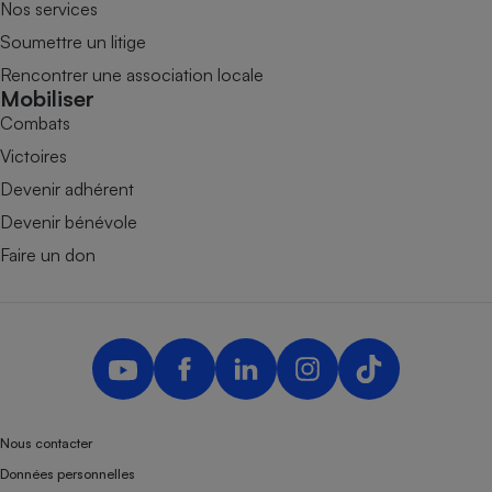
Nos services
Soumettre un litige
Rencontrer une association locale
Mobiliser
Combats
Victoires
Devenir adhérent
Devenir bénévole
Faire un don
Nous contacter
Données personnelles