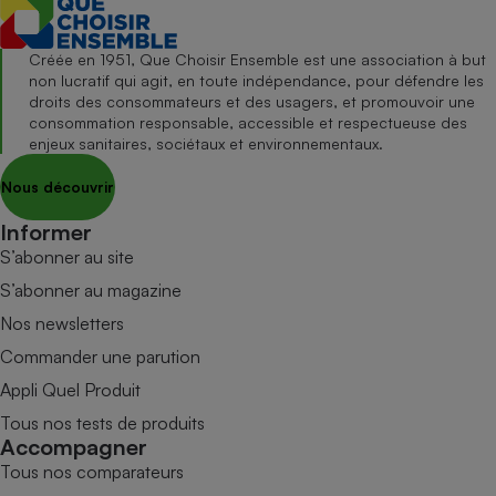
Créée en 1951, Que Choisir Ensemble est une association à but
non lucratif qui agit, en toute indépendance, pour défendre les
droits des consommateurs et des usagers, et promouvoir une
consommation responsable, accessible et respectueuse des
enjeux sanitaires, sociétaux et environnementaux.
Nous découvrir
Informer
S’abonner au site
S’abonner au magazine
Nos newsletters
Commander une parution
Appli Quel Produit
Tous nos tests de produits
Accompagner
Tous nos comparateurs