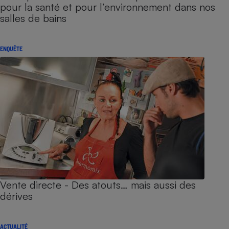
pour la santé et pour l’environnement dans nos
salles de bains
ENQUÊTE
Vente directe - Des atouts… mais aussi des
dérives
ACTUALITÉ