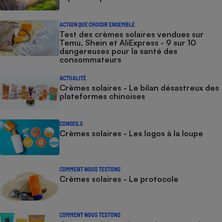
ACTION QUE CHOISIR ENSEMBLE
Test des crèmes solaires vendues sur
Temu, Shein et AliExpress - 9 sur 10
dangereuses pour la santé des
consommateurs
ACTUALITÉ
Crèmes solaires - Le bilan désastreux des
plateformes chinoises
CONSEILS
Crèmes solaires - Les logos à la loupe
COMMENT NOUS TESTONS
Crèmes solaires - Le protocole
COMMENT NOUS TESTONS