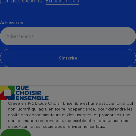
par des experts.
En savoir plus
Adresse mail
S'inscrire
Créée en 1951, Que Choisir Ensemble est une association à but
non lucratif qui agit, en toute indépendance, pour défendre les
droits des consommateurs et des usagers, et promouvoir une
consommation responsable, accessible et respectueuse des
enjeux sanitaires, sociétaux et environnementaux.