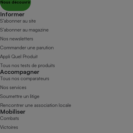
Nous découvrir
Informer
S’abonner au site
S’abonner au magazine
Nos newsletters
Commander une parution
Appli Quel Produit
Tous nos tests de produits
Accompagner
Tous nos comparateurs
Nos services
Soumettre un litige
Rencontrer une association locale
Mobiliser
Combats
Victoires