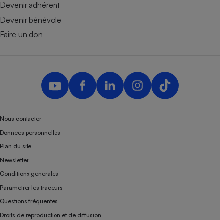
Devenir adhérent
Devenir bénévole
Faire un don
Nous contacter
Données personnelles
Plan du site
Newsletter
Conditions générales
Paramétrer les traceurs
Questions fréquentes
Droits de reproduction et de diffusion