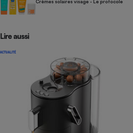
Crèmes solaires visage - Le protocole
Lire aussi
ACTUALITÉ