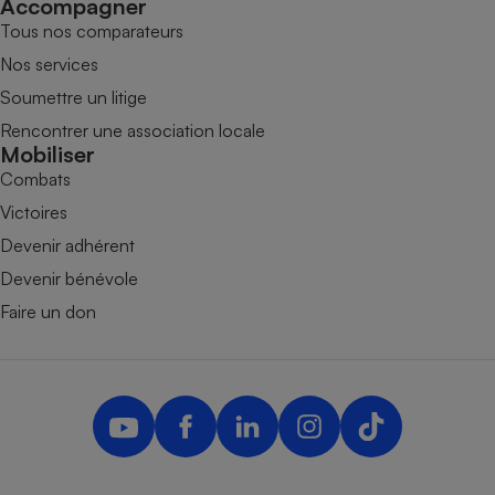
Accompagner
Tous nos comparateurs
Nos services
Soumettre un litige
Rencontrer une association locale
Mobiliser
Combats
Victoires
Devenir adhérent
Devenir bénévole
Faire un don