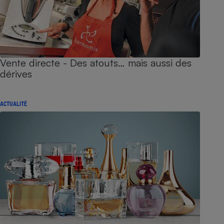
Vente directe - Des atouts… mais aussi des
dérives
ACTUALITÉ