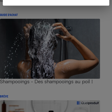
GUIDE D'ACHAT
Shampooings - Des shampooings au poil !
BRÈVE