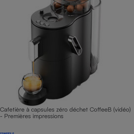
Cafetière à capsules zéro déchet CoffeeB (vidéo)
- Premières impressions
CONSEILS