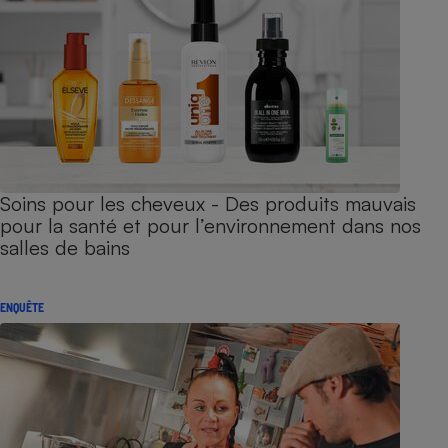
Soins pour les cheveux - Des produits mauvais
pour la santé et pour l’environnement dans nos
salles de bains
ENQUÊTE