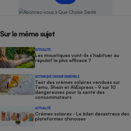
Cafetière à expressos
Sur le même sujet
ACTUALITÉ
Les moustiques vont-ils s’habituer au
répulsif le plus efficace ?
Robot ménager
ACTION QUE CHOISIR ENSEMBLE
Test des crèmes solaires vendues sur
Temu, Shein et AliExpress - 9 sur 10
dangereuses pour la santé des
consommateurs
ACTUALITÉ
Crèmes solaires - Le bilan désastreux des
plateformes chinoises