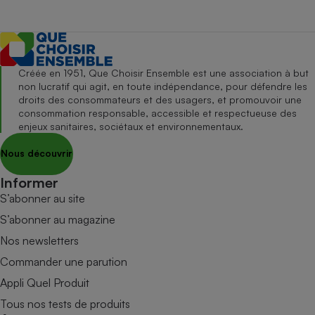
Créée en 1951, Que Choisir Ensemble est une association à but
non lucratif qui agit, en toute indépendance, pour défendre les
droits des consommateurs et des usagers, et promouvoir une
consommation responsable, accessible et respectueuse des
enjeux sanitaires, sociétaux et environnementaux.
Nous découvrir
Informer
S’abonner au site
S’abonner au magazine
Nos newsletters
Commander une parution
Appli Quel Produit
Tous nos tests de produits