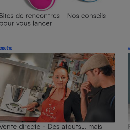
Sites de rencontres - Nos conseils
pour vous lancer
ENQUÊTE
A
Vente directe - Des atouts… mais