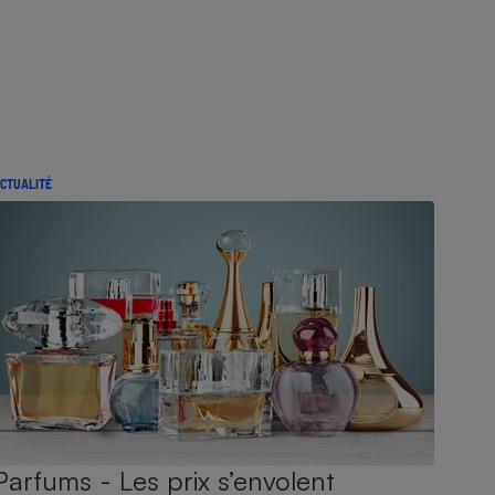
CTUALITÉ
Parfums - Les prix s’envolent