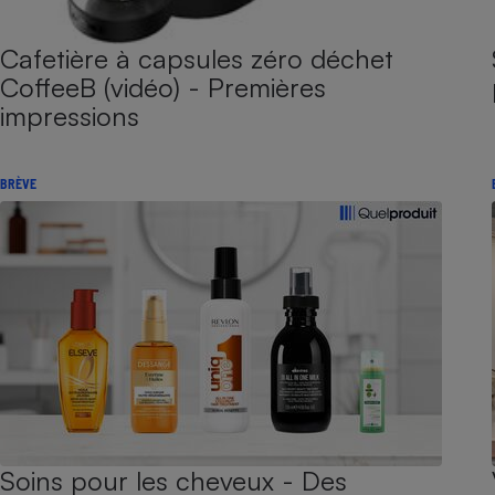
Cafetière à capsules zéro déchet
CoffeeB (vidéo) - Premières
impressions
BRÈVE
Soins pour les cheveux - Des