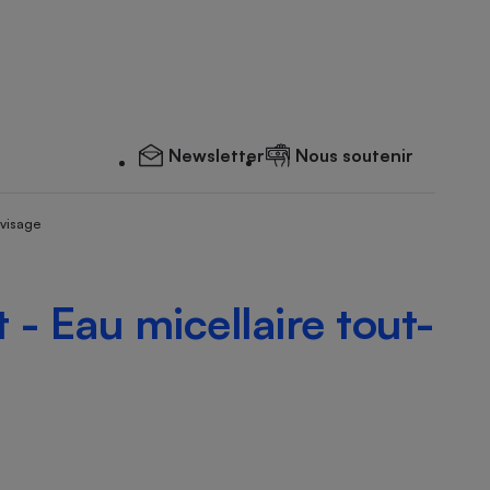
Newsletter
Nous soutenir
 visage
 - Eau micellaire tout-