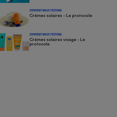
COMMENT NOUS TESTONS
Crèmes solaires - Le protocole
COMMENT NOUS TESTONS
Crèmes solaires visage - Le
protocole