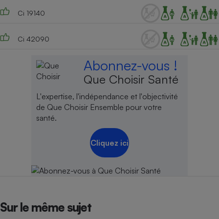
Ci 19140
Ci 42090
Abonnez-vous !
Que Choisir Santé
L'expertise, l'indépendance et l'objectivité
de Que Choisir Ensemble pour votre
santé.
Cliquez ici
Sur le même sujet