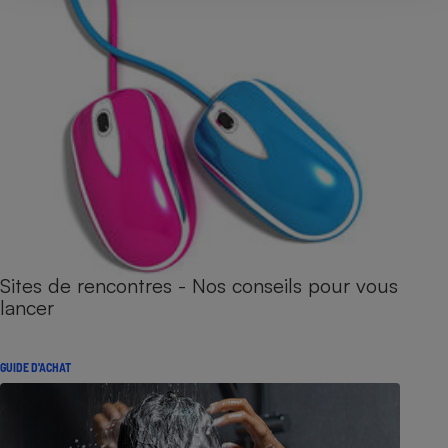
Sites de rencontres - Nos conseils pour vous
lancer
GUIDE D'ACHAT