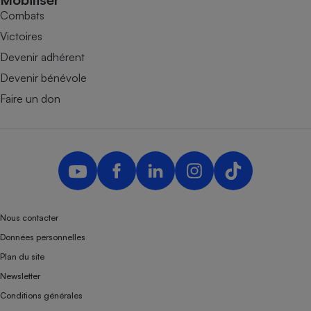
Combats
Victoires
Devenir adhérent
Devenir bénévole
Faire un don
Nous contacter
Données personnelles
Plan du site
Newsletter
Conditions générales