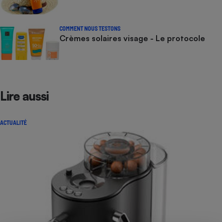
COMMENT NOUS TESTONS
Crèmes solaires visage - Le protocole
Lire aussi
ACTUALITÉ