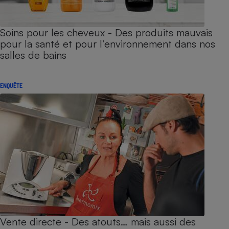
Soins pour les cheveux - Des produits mauvais
pour la santé et pour l’environnement dans nos
salles de bains
ENQUÊTE
Vente directe - Des atouts… mais aussi des