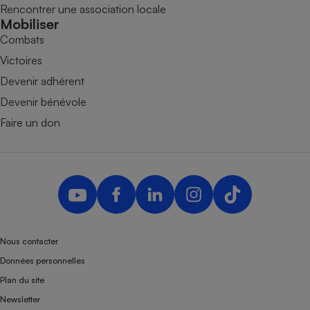
Rencontrer une association locale
Mobiliser
Combats
Victoires
Devenir adhérent
Devenir bénévole
Faire un don
Nous contacter
Données personnelles
Plan du site
Newsletter