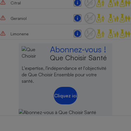
Citral
Geraniol
Limonene
Abonnez-vous !
Que Choisir Santé
L'expertise, l'indépendance et l'objectivité
de Que Choisir Ensemble pour votre
santé.
Cliquez ici