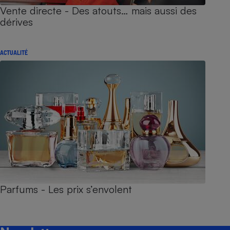
Vente directe - Des atouts… mais aussi des
dérives
ACTUALITÉ
Parfums - Les prix s’envolent