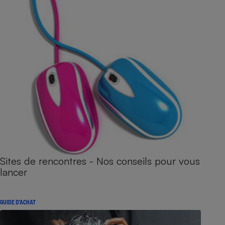
Sites de rencontres - Nos conseils pour vous
lancer
GUIDE D'ACHAT