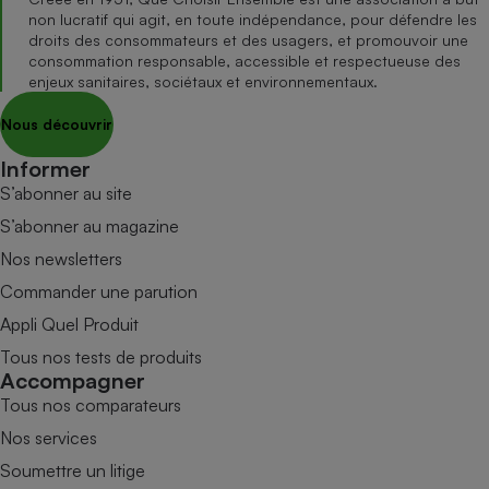
non lucratif qui agit, en toute indépendance, pour défendre les
droits des consommateurs et des usagers, et promouvoir une
consommation responsable, accessible et respectueuse des
enjeux sanitaires, sociétaux et environnementaux.
Nous découvrir
Informer
S’abonner au site
S’abonner au magazine
Nos newsletters
Commander une parution
Appli Quel Produit
Tous nos tests de produits
Accompagner
Tous nos comparateurs
Nos services
Soumettre un litige