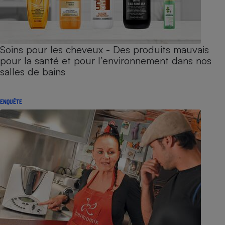
Soins pour les cheveux - Des produits mauvais
pour la santé et pour l’environnement dans nos
salles de bains
ENQUÊTE