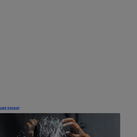
UIDE D'ACHAT