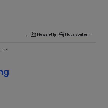
Newsletter
Nous soutenir
 corps
ing