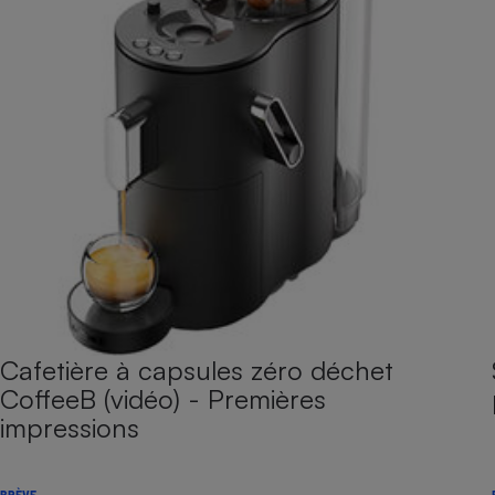
Cafetière à capsules zéro déchet
CoffeeB (vidéo) - Premières
impressions