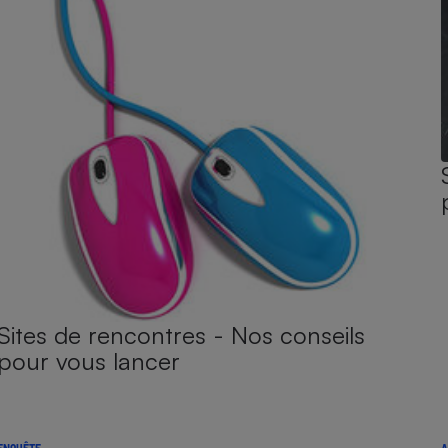
Sites de rencontres - Nos conseils
pour vous lancer