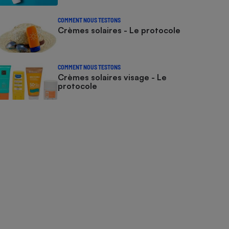
COMMENT NOUS TESTONS
Crèmes solaires - Le protocole
COMMENT NOUS TESTONS
Crèmes solaires visage - Le
protocole