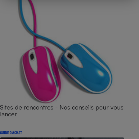
Sites de rencontres - Nos conseils pour vous
lancer
GUIDE D'ACHAT