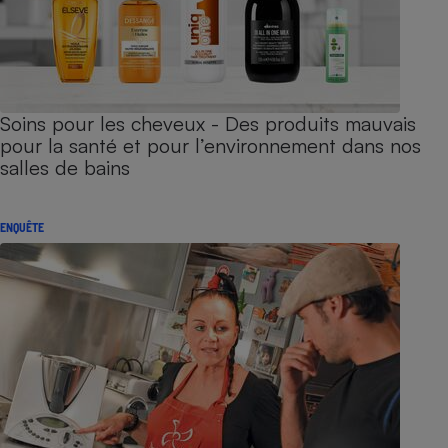
Soins pour les cheveux - Des produits mauvais
pour la santé et pour l’environnement dans nos
salles de bains
ENQUÊTE