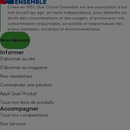
Créée en 1951, Que Choisir Ensemble est une association à but
non lucratif qui agit, en toute indépendance, pour défendre les
droits des consommateurs et des usagers, et promouvoir une
consommation responsable, accessible et respectueuse des
enjeux sanitaires, sociétaux et environnementaux.
Nous découvrir
Informer
S’abonner au site
S’abonner au magazine
Nos newsletters
Commander une parution
Appli Quel Produit
Tous nos tests de produits
Accompagner
Tous nos comparateurs
Nos services