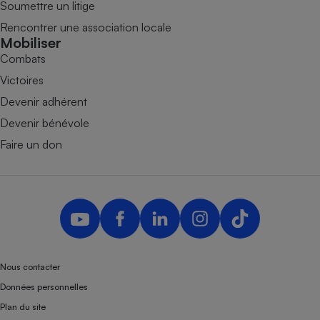
Soumettre un litige
Rencontrer une association locale
Mobiliser
Combats
Victoires
Devenir adhérent
Devenir bénévole
Faire un don
Nous contacter
Données personnelles
Plan du site