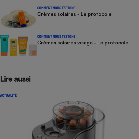
COMMENT NOUS TESTONS
Crèmes solaires - Le protocole
COMMENT NOUS TESTONS
Crèmes solaires visage - Le protocole
Lire aussi
ACTUALITÉ