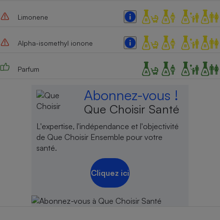
Limonene
Alpha-isomethyl ionone
Parfum
Abonnez-vous !
Que Choisir Santé
L'expertise, l'indépendance et l'objectivité
de Que Choisir Ensemble pour votre
santé.
Cliquez ici