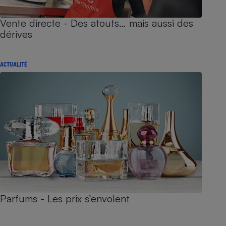
Vente directe - Des atouts… mais aussi des
dérives
ACTUALITÉ
Parfums - Les prix s’envolent