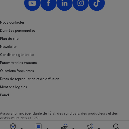
Nous contacter
Données personnelles
Plan du site
Newsletter
Conditions générales
Paramétrer les traceurs
Questions fréquentes
Droits de reproduction et de diffusion
Mentions légales
Panel
Association indépendante de l’État, des syndicats, des producteurs et des
distributeurs depuis 1951.