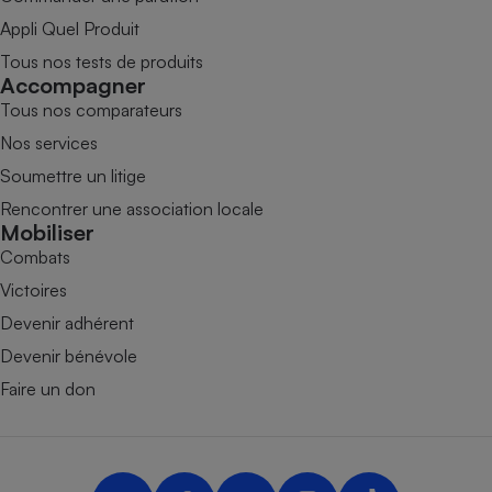
Appli Quel Produit
Tous nos tests de produits
Accompagner
Tous nos comparateurs
Nos services
Soumettre un litige
Rencontrer une association locale
Mobiliser
Combats
Victoires
Devenir adhérent
Devenir bénévole
Faire un don