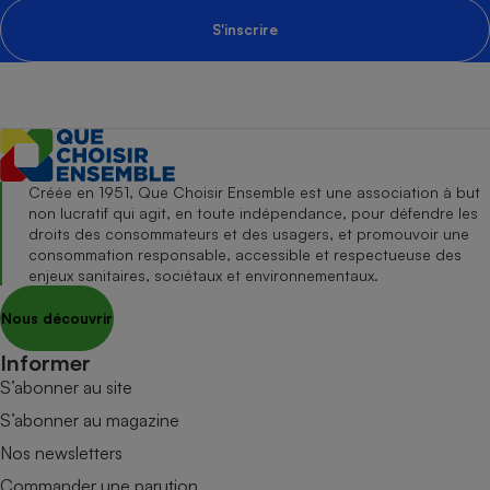
S'inscrire
Créée en 1951, Que Choisir Ensemble est une association à but
non lucratif qui agit, en toute indépendance, pour défendre les
droits des consommateurs et des usagers, et promouvoir une
consommation responsable, accessible et respectueuse des
enjeux sanitaires, sociétaux et environnementaux.
Nous découvrir
Informer
S’abonner au site
S’abonner au magazine
Nos newsletters
Commander une parution