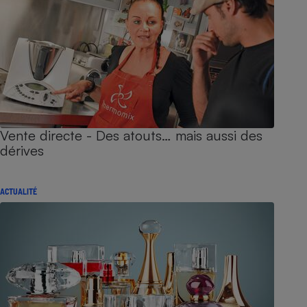
Vente directe - Des atouts… mais aussi des
dérives
ACTUALITÉ