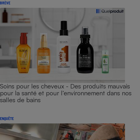
BRÈVE
Soins pour les cheveux - Des produits mauvais
pour la santé et pour l’environnement dans nos
salles de bains
ENQUÊTE