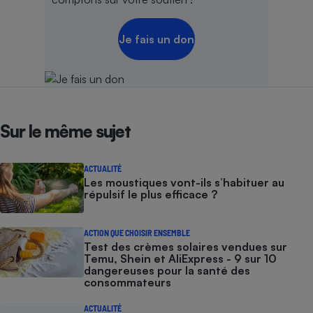
Je fais un don
Sur le même sujet
ACTUALITÉ
Les moustiques vont-ils s’habituer au
répulsif le plus efficace ?
ACTION QUE CHOISIR ENSEMBLE
Test des crèmes solaires vendues sur
Temu, Shein et AliExpress - 9 sur 10
dangereuses pour la santé des
consommateurs
ACTUALITÉ