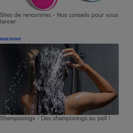
Sites de rencontres - Nos conseils pour vous
lancer
GUIDE D'ACHAT
Shampooings - Des shampooings au poil !