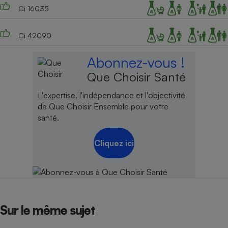
Ci 16035
Ci 42090
Abonnez-vous !
Que Choisir Santé
L'expertise, l'indépendance et l'objectivité
de Que Choisir Ensemble pour votre
santé.
Cliquez ici
Sur le même sujet