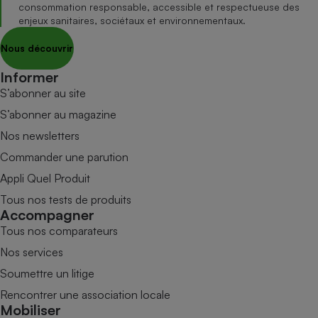
consommation responsable, accessible et respectueuse des
enjeux sanitaires, sociétaux et environnementaux.
Nous découvrir
Informer
S’abonner au site
S’abonner au magazine
Nos newsletters
Commander une parution
Appli Quel Produit
Tous nos tests de produits
Accompagner
Tous nos comparateurs
Nos services
Soumettre un litige
Rencontrer une association locale
Mobiliser