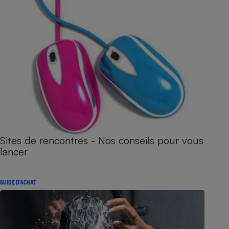
Sites de rencontres - Nos conseils pour vous
lancer
GUIDE D'ACHAT