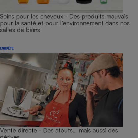
Soins pour les cheveux - Des produits mauvais
pour la santé et pour l’environnement dans nos
salles de bains
ENQUÊTE
Vente directe - Des atouts… mais aussi des
dérives