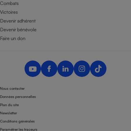
Combats
Victoires
Devenir adhérent
Devenir bénévole
Faire un don
Nous contacter
Données personnelles
Plan du site
Newsletter
Conditions générales
Paramétrer les traceurs