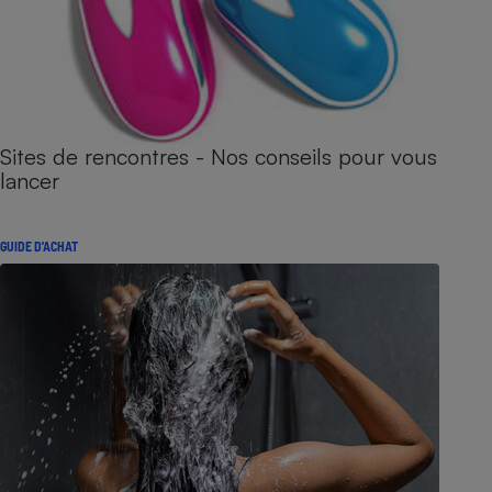
Sites de rencontres - Nos conseils pour vous
lancer
GUIDE D'ACHAT