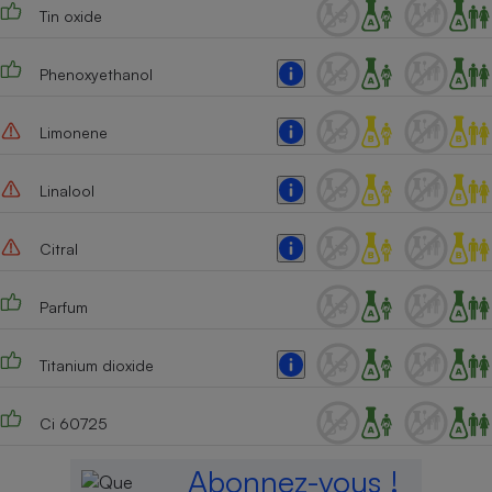
Tin oxide
Phenoxyethanol
Limonene
Linalool
Citral
Parfum
Titanium dioxide
Ci 60725
Abonnez-vous !