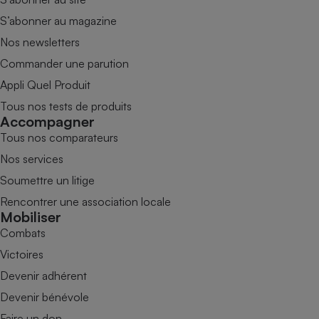
S’abonner au magazine
Nos newsletters
Commander une parution
Appli Quel Produit
Tous nos tests de produits
Accompagner
Tous nos comparateurs
Nos services
Soumettre un litige
Rencontrer une association locale
Mobiliser
Combats
Victoires
Devenir adhérent
Devenir bénévole
Faire un don