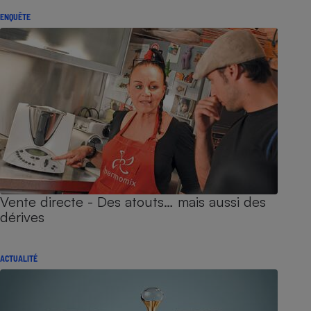
ENQUÊTE
Vente directe - Des atouts… mais aussi des
dérives
ACTUALITÉ