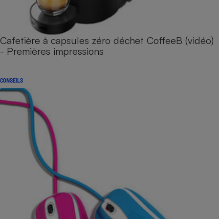
Cafetière à capsules zéro déchet CoffeeB (vidéo)
- Premières impressions
CONSEILS