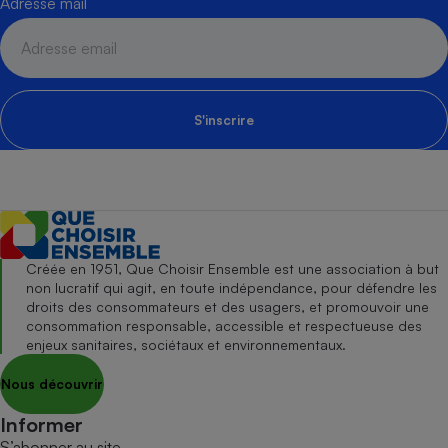
Adresse mail
S'inscrire
Créée en 1951, Que Choisir Ensemble est une association à but
non lucratif qui agit, en toute indépendance, pour défendre les
droits des consommateurs et des usagers, et promouvoir une
consommation responsable, accessible et respectueuse des
enjeux sanitaires, sociétaux et environnementaux.
Nous découvrir
Informer
S’abonner au site