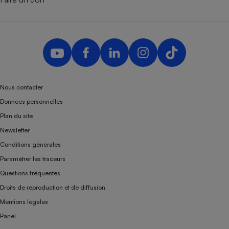
Nous contacter
Données personnelles
Plan du site
Newsletter
Conditions générales
Paramétrer les traceurs
Questions fréquentes
Droits de reproduction et de diffusion
Mentions légales
Panel