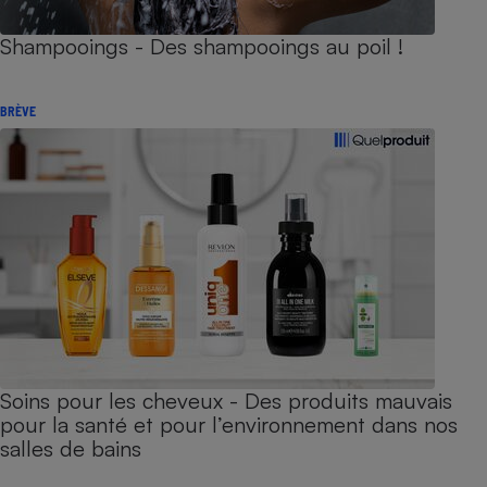
Shampooings - Des shampooings au poil !
BRÈVE
Soins pour les cheveux - Des produits mauvais
pour la santé et pour l’environnement dans nos
salles de bains