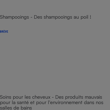
Shampooings - Des shampooings au poil !
BRÈVE
Soins pour les cheveux - Des produits mauvais
pour la santé et pour l’environnement dans nos
salles de bains