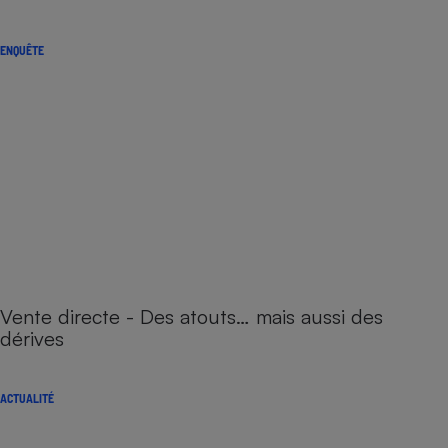
ENQUÊTE
Vente directe - Des atouts… mais aussi des
dérives
ACTUALITÉ