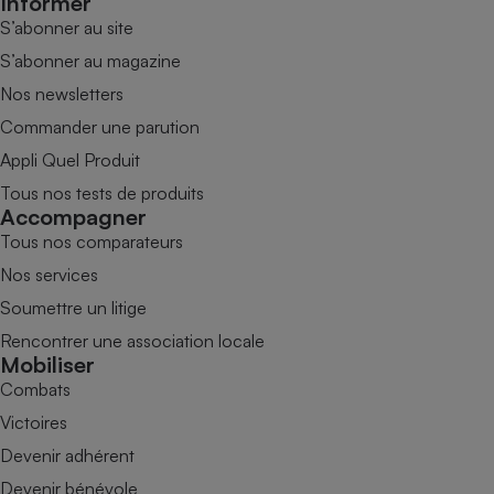
Informer
S’abonner au site
S’abonner au magazine
Nos newsletters
Commander une parution
Appli Quel Produit
Tous nos tests de produits
Accompagner
Tous nos comparateurs
Nos services
Soumettre un litige
Rencontrer une association locale
Mobiliser
Combats
Victoires
Devenir adhérent
Devenir bénévole