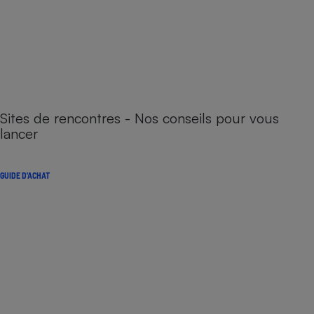
Sites de rencontres - Nos conseils pour vous
lancer
GUIDE D'ACHAT