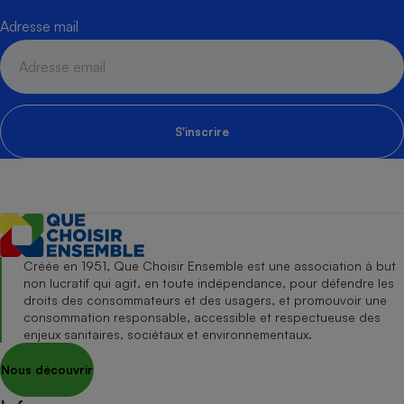
Adresse mail
S'inscrire
Créée en 1951, Que Choisir Ensemble est une association à but
non lucratif qui agit, en toute indépendance, pour défendre les
droits des consommateurs et des usagers, et promouvoir une
consommation responsable, accessible et respectueuse des
enjeux sanitaires, sociétaux et environnementaux.
Nous découvrir