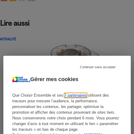
Lire aussi
ACTUALITÉ
Continuer sans accepter
Gérer mes cookies
Que Choisir Ensemble et ses
7 partenaires
utilisent des
traceurs pour mesurer l’audience, la performance,
personnaliser les contenus, les partager, optimiser la
promotion et afficher des contenus provenant de sites tiers.
Nous conserverons votre choix pendant 6 mois. Vous pourrez
changer d’avis à tout moment en utilisant le lien « paramétrer
les traceurs » en bas de chaque page.