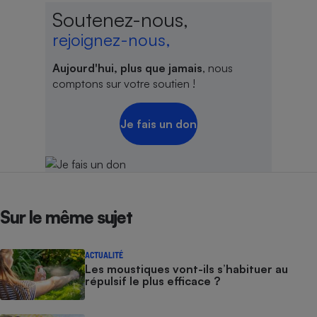
Soutenez-nous,
rejoignez-nous,
Aujourd'hui, plus que jamais
, nous
comptons sur votre soutien !
Je fais un don
Sur le même sujet
ACTUALITÉ
Les moustiques vont-ils s’habituer au
répulsif le plus efficace ?