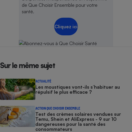
de Que Choisir Ensemble pour votre
santé.
Cliquez ici
Sur le même sujet
ACTUALITÉ
Les moustiques vont-ils s’habituer au
répulsif le plus efficace ?
ACTION QUE CHOISIR ENSEMBLE
Test des crèmes solaires vendues sur
Temu, Shein et AliExpress - 9 sur 10
dangereuses pour la santé des
consommateurs