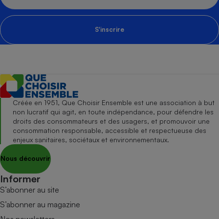
S'inscrire
Créée en 1951, Que Choisir Ensemble est une association à but
non lucratif qui agit, en toute indépendance, pour défendre les
droits des consommateurs et des usagers, et promouvoir une
consommation responsable, accessible et respectueuse des
enjeux sanitaires, sociétaux et environnementaux.
Nous découvrir
Informer
S’abonner au site
S’abonner au magazine
Nos newsletters