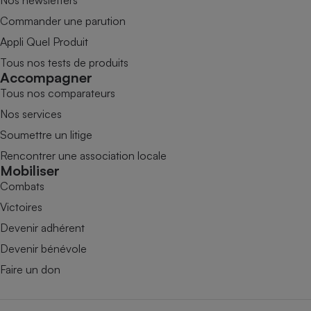
Commander une parution
Appli Quel Produit
Tous nos tests de produits
Accompagner
Tous nos comparateurs
Nos services
Soumettre un litige
Rencontrer une association locale
Mobiliser
Combats
Victoires
Devenir adhérent
Devenir bénévole
Faire un don