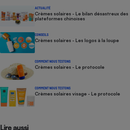
ACTUALITÉ
Crèmes solaires - Le bilan désastreux des
plateformes chinoises
CONSEILS
Crèmes solaires - Les logos à la loupe
COMMENT NOUS TESTONS
Crèmes solaires - Le protocole
COMMENT NOUS TESTONS
Crèmes solaires visage - Le protocole
Lire aussi