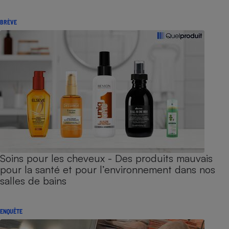
BRÈVE
Soins pour les cheveux - Des produits mauvais
pour la santé et pour l’environnement dans nos
salles de bains
ENQUÊTE