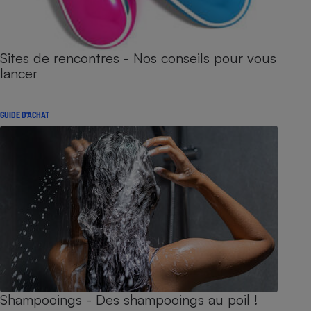
Sites de rencontres - Nos conseils pour vous
lancer
GUIDE D'ACHAT
Shampooings - Des shampooings au poil !