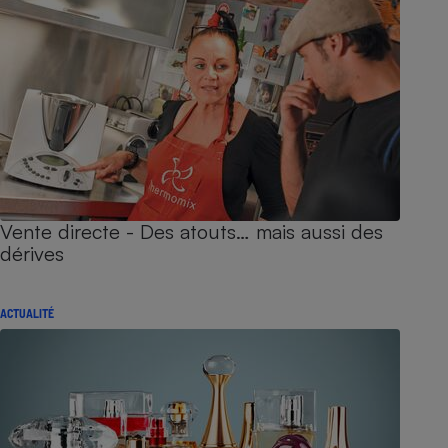
Vente directe - Des atouts… mais aussi des
dérives
ACTUALITÉ