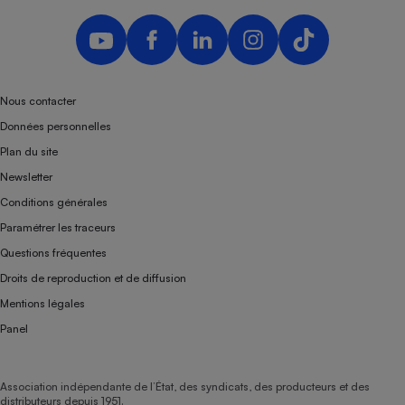
Nous contacter
Données personnelles
Plan du site
Newsletter
Conditions générales
Paramétrer les traceurs
Questions fréquentes
Droits de reproduction et de diffusion
Mentions légales
Panel
Association indépendante de l’État, des syndicats, des producteurs et des
distributeurs depuis 1951.