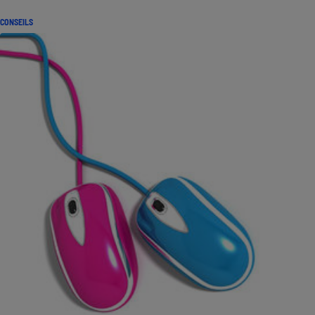
CONSEILS