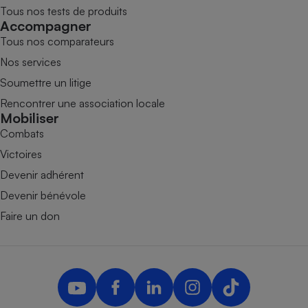
Tous nos tests de produits
Accompagner
Tous nos comparateurs
Nos services
Soumettre un litige
Rencontrer une association locale
Mobiliser
Combats
Victoires
Devenir adhérent
Devenir bénévole
Faire un don