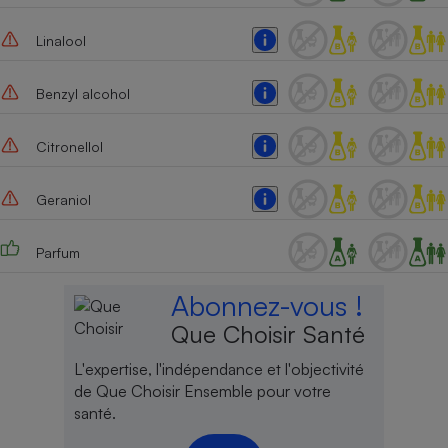
Linalool
Benzyl alcohol
Citronellol
Geraniol
Parfum
Abonnez-vous !
Que Choisir Santé
L'expertise, l'indépendance et l'objectivité
de Que Choisir Ensemble pour votre
santé.