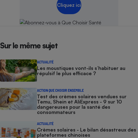
Cliquez ici
Sur le même sujet
ACTUALITÉ
Les moustiques vont-ils s’habituer au
répulsif le plus efficace ?
ACTION QUE CHOISIR ENSEMBLE
Test des crèmes solaires vendues sur
Temu, Shein et AliExpress - 9 sur 10
dangereuses pour la santé des
consommateurs
ACTUALITÉ
Crèmes solaires - Le bilan désastreux des
plateformes chinoises