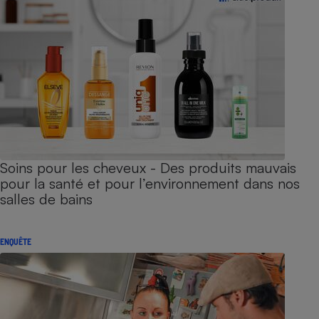
Soins pour les cheveux - Des produits mauvais
pour la santé et pour l’environnement dans nos
salles de bains
ENQUÊTE