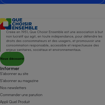
Créée en 1951, Que Choisir Ensemble est une association à but
non lucratif qui agit, en toute indépendance, pour défendre les
droits des consommateurs et des usagers, et promouvoir une
consommation responsable, accessible et respectueuse des
enjeux sanitaires, sociétaux et environnementaux.
Nous découvrir
Informer
S’abonner au site
S’abonner au magazine
Nos newsletters
Commander une parution
Appli Quel Produit