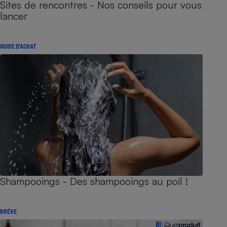
Sites de rencontres - Nos conseils pour vous
lancer
GUIDE D'ACHAT
Shampooings - Des shampooings au poil !
BRÈVE