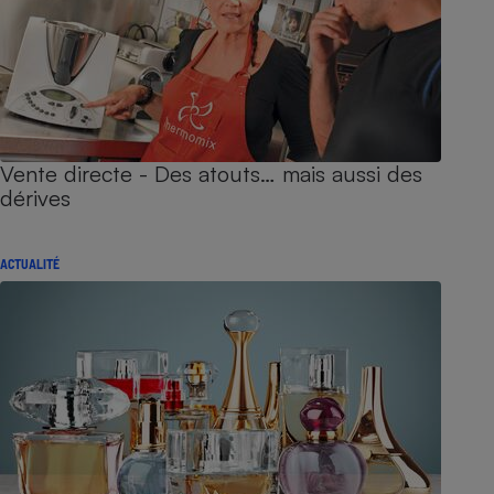
Vente directe - Des atouts… mais aussi des
dérives
ACTUALITÉ