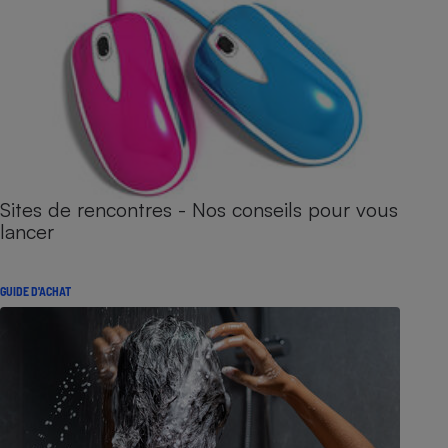
Sites de rencontres - Nos conseils pour vous
lancer
GUIDE D'ACHAT