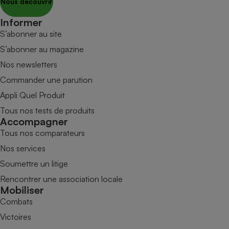
Nous découvrir
Informer
S’abonner au site
S’abonner au magazine
Nos newsletters
Commander une parution
Appli Quel Produit
Tous nos tests de produits
Accompagner
Tous nos comparateurs
Nos services
Soumettre un litige
Rencontrer une association locale
Mobiliser
Combats
Victoires