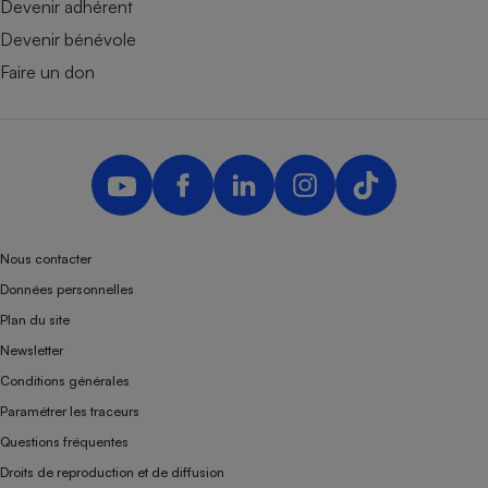
Devenir adhérent
Devenir bénévole
Faire un don
Nous contacter
Données personnelles
Plan du site
Newsletter
Conditions générales
Paramétrer les traceurs
Questions fréquentes
Droits de reproduction et de diffusion