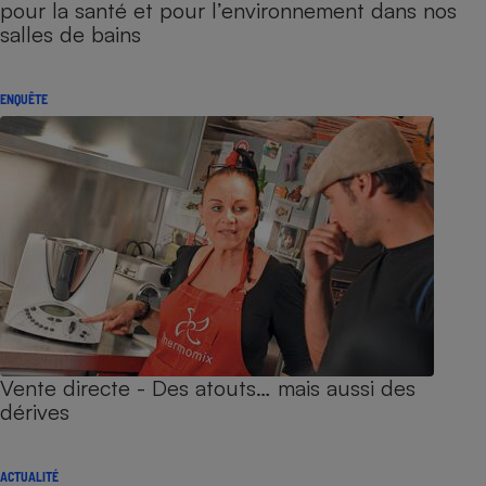
pour la santé et pour l’environnement dans nos
salles de bains
ENQUÊTE
Vente directe - Des atouts… mais aussi des
dérives
ACTUALITÉ