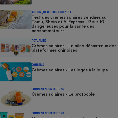
ACTION QUE CHOISIR ENSEMBLE
Test des crèmes solaires vendues sur
Temu, Shein et AliExpress - 9 sur 10
dangereuses pour la santé des
consommateurs
ACTUALITÉ
Crèmes solaires - Le bilan désastreux des
plateformes chinoises
CONSEILS
Crèmes solaires - Les logos à la loupe
COMMENT NOUS TESTONS
Crèmes solaires - Le protocole
COMMENT NOUS TESTONS