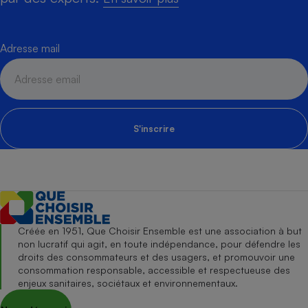
Adresse mail
S'inscrire
Créée en 1951, Que Choisir Ensemble est une association à but
non lucratif qui agit, en toute indépendance, pour défendre les
droits des consommateurs et des usagers, et promouvoir une
consommation responsable, accessible et respectueuse des
enjeux sanitaires, sociétaux et environnementaux.