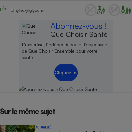
Ethylhexylglycerin
Abonnez-vous !
Que Choisir Santé
L'expertise, l'indépendance et l'objectivité
de Que Choisir Ensemble pour votre
santé.
Cliquez ici
Sur le même sujet
ACTUALITÉ