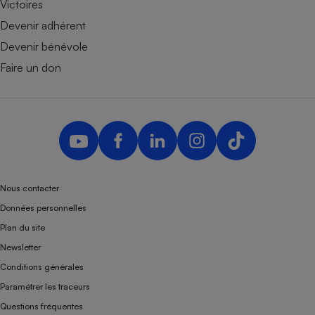
Victoires
Devenir adhérent
Devenir bénévole
Faire un don
Nous contacter
Données personnelles
Plan du site
Newsletter
Conditions générales
Paramétrer les traceurs
Questions fréquentes