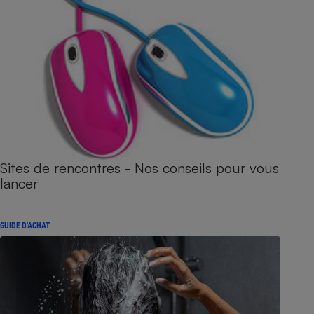
Sites de rencontres - Nos conseils pour vous
lancer
GUIDE D'ACHAT