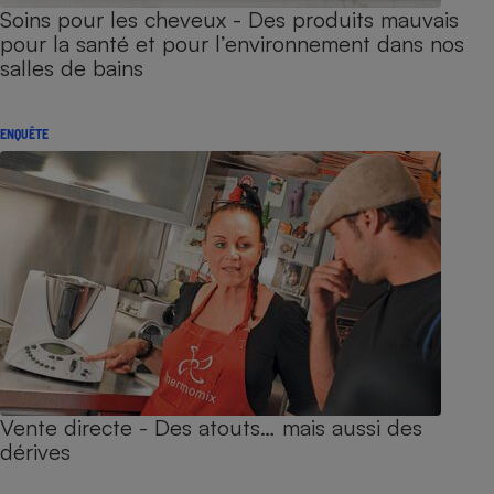
Soins pour les cheveux - Des produits mauvais
pour la santé et pour l’environnement dans nos
salles de bains
ENQUÊTE
Vente directe - Des atouts… mais aussi des
dérives