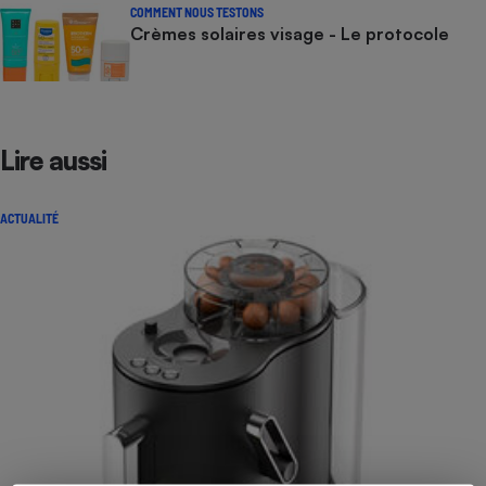
COMMENT NOUS TESTONS
Crèmes solaires visage - Le protocole
Lire aussi
ACTUALITÉ