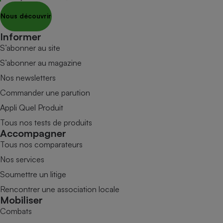
Nous découvrir
Informer
S’abonner au site
S’abonner au magazine
Nos newsletters
Commander une parution
Appli Quel Produit
Tous nos tests de produits
Accompagner
Tous nos comparateurs
Nos services
Soumettre un litige
Rencontrer une association locale
Mobiliser
Combats