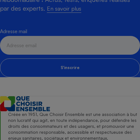
par des experts.
En savoir plus
Adresse mail
S'inscrire
Créée en 1951, Que Choisir Ensemble est une association à but
non lucratif qui agit, en toute indépendance, pour défendre les
droits des consommateurs et des usagers, et promouvoir une
consommation responsable, accessible et respectueuse des
enjeux sanitaires, sociétaux et environnementaux.