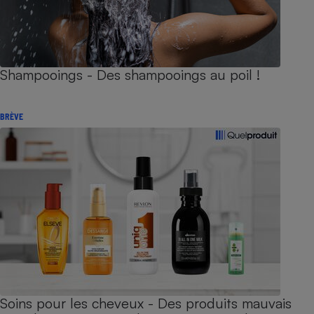
Shampooings - Des shampooings au poil !
BRÈVE
Soins pour les cheveux - Des produits mauvais