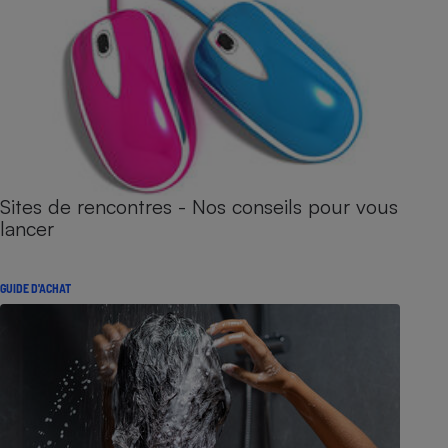
Sites de rencontres - Nos conseils pour vous
lancer
GUIDE D'ACHAT