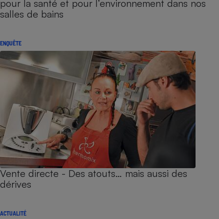
pour la santé et pour l’environnement dans nos
salles de bains
ENQUÊTE
Vente directe - Des atouts… mais aussi des
dérives
ACTUALITÉ