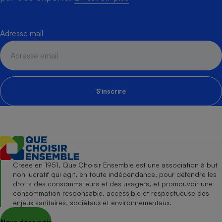
Adresse mail
S'inscrire
Créée en 1951, Que Choisir Ensemble est une association à but
non lucratif qui agit, en toute indépendance, pour défendre les
droits des consommateurs et des usagers, et promouvoir une
consommation responsable, accessible et respectueuse des
enjeux sanitaires, sociétaux et environnementaux.
Nous découvrir