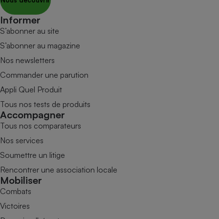
Informer
S’abonner au site
S’abonner au magazine
Nos newsletters
Commander une parution
Appli Quel Produit
Tous nos tests de produits
Accompagner
Tous nos comparateurs
Nos services
Soumettre un litige
Rencontrer une association locale
Mobiliser
Combats
Victoires