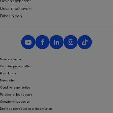
Devenir adhérent
Devenir bénévole
Faire un don
Nous contacter
Données personnelles
Plan du site
Newsletter
Conditions générales
Paramétrer les traceurs
Questions fréquentes
Droits de reproduction et de diffusion