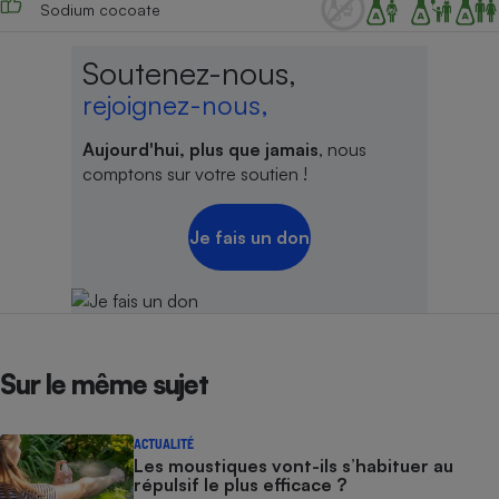
Sodium cocoate
Soutenez-nous,
rejoignez-nous,
Aujourd'hui, plus que jamais
, nous
comptons sur votre soutien !
Je fais un don
Sur le même sujet
ACTUALITÉ
Les moustiques vont-ils s’habituer au
répulsif le plus efficace ?