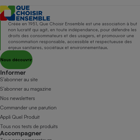
Créée en 1951, Que Choisir Ensemble est une association à but
non lucratif qui agit, en toute indépendance, pour défendre les
droits des consommateurs et des usagers, et promouvoir une
consommation responsable, accessible et respectueuse des
enjeux sanitaires, sociétaux et environnementaux.
Nous découvrir
Informer
S’abonner au site
S’abonner au magazine
Nos newsletters
Commander une parution
Appli Quel Produit
Tous nos tests de produits
Accompagner