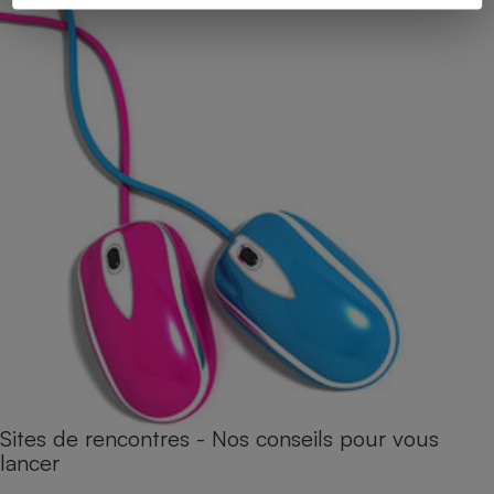
Sites de rencontres - Nos conseils pour vous
lancer