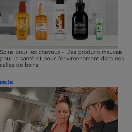
Soins pour les cheveux - Des produits mauvais
pour la santé et pour l’environnement dans nos
salles de bains
ENQUÊTE