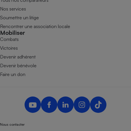
Tous nos comparateurs
Nos services
Soumettre un litige
Rencontrer une association locale
Mobiliser
Combats
Victoires
Devenir adhérent
Devenir bénévole
Faire un don
Nous contacter