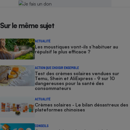
Sur le même sujet
ACTUALITÉ
Les moustiques vont-ils s’habituer au
répulsif le plus efficace ?
ACTION QUE CHOISIR ENSEMBLE
Test des crèmes solaires vendues sur
Temu, Shein et AliExpress - 9 sur 10
dangereuses pour la santé des
consommateurs
ACTUALITÉ
Crèmes solaires - Le bilan désastreux des
plateformes chinoises
CONSEILS