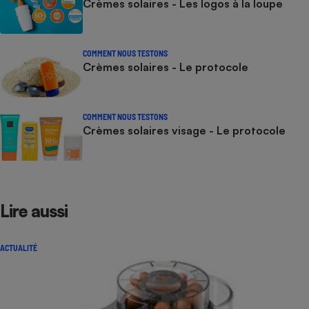
Crèmes solaires - Les logos à la loupe
COMMENT NOUS TESTONS
Crèmes solaires - Le protocole
COMMENT NOUS TESTONS
Crèmes solaires visage - Le protocole
Lire aussi
ACTUALITÉ