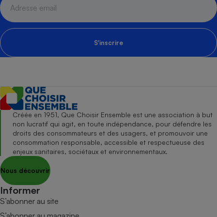
S'inscrire
Créée en 1951, Que Choisir Ensemble est une association à but
non lucratif qui agit, en toute indépendance, pour défendre les
droits des consommateurs et des usagers, et promouvoir une
consommation responsable, accessible et respectueuse des
enjeux sanitaires, sociétaux et environnementaux.
Nous découvrir
Informer
S’abonner au site
S’abonner au magazine