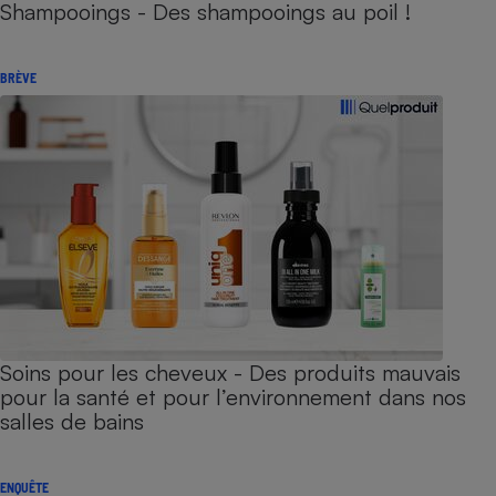
Shampooings - Des shampooings au poil !
BRÈVE
Soins pour les cheveux - Des produits mauvais
pour la santé et pour l’environnement dans nos
salles de bains
ENQUÊTE