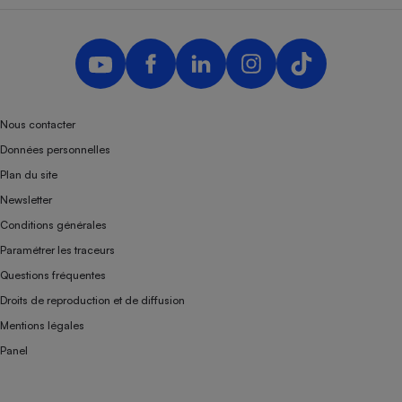
Nous contacter
Données personnelles
Plan du site
Newsletter
Conditions générales
Paramétrer les traceurs
Questions fréquentes
Droits de reproduction et de diffusion
Mentions légales
Panel