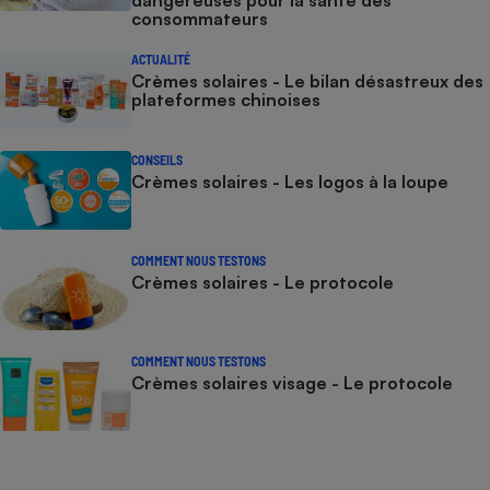
dangereuses pour la santé des
consommateurs
ACTUALITÉ
Crèmes solaires - Le bilan désastreux des
plateformes chinoises
CONSEILS
Crèmes solaires - Les logos à la loupe
COMMENT NOUS TESTONS
Crèmes solaires - Le protocole
COMMENT NOUS TESTONS
Crèmes solaires visage - Le protocole