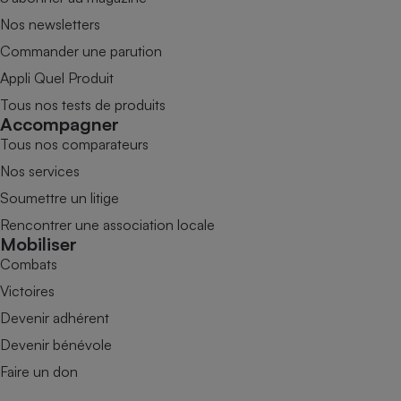
Nos newsletters
Commander une parution
Appli Quel Produit
Tous nos tests de produits
Accompagner
Tous nos comparateurs
Nos services
Soumettre un litige
Rencontrer une association locale
Mobiliser
Combats
Victoires
Devenir adhérent
Devenir bénévole
Faire un don