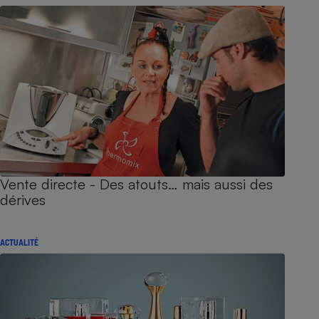
Vente directe - Des atouts… mais aussi des
dérives
ACTUALITÉ