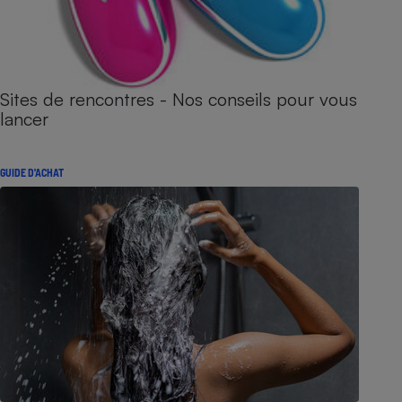
Sites de rencontres - Nos conseils pour vous
lancer
GUIDE D'ACHAT