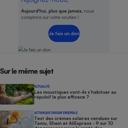
Aujourd'hui, plus que jamais
, nous
comptons sur votre soutien !
Je fais un don
Sur le même sujet
ACTUALITÉ
Les moustiques vont-ils s’habituer au
répulsif le plus efficace ?
ACTION QUE CHOISIR ENSEMBLE
Test des crèmes solaires vendues sur
Temu, Shein et AliExpress - 9 sur 10