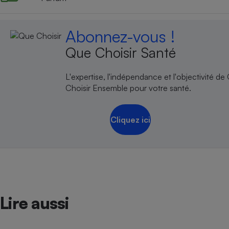
Abonnez-vous !
Que Choisir Santé
L'expertise, l'indépendance et l'objectivité de
Choisir Ensemble pour votre santé.
Cliquez ici
Lire aussi