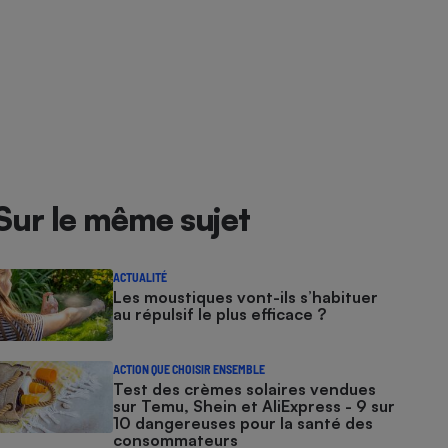
Sur le même sujet
ACTUALITÉ
Les moustiques vont-ils s’habituer
au répulsif le plus efficace ?
ACTION QUE CHOISIR ENSEMBLE
Test des crèmes solaires vendues
sur Temu, Shein et AliExpress - 9 sur
10 dangereuses pour la santé des
consommateurs