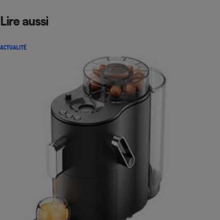
Lire aussi
ACTUALITÉ