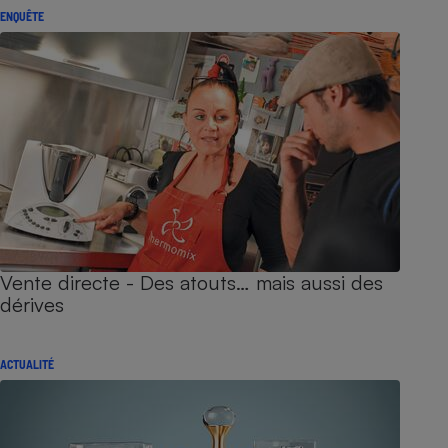
ENQUÊTE
Vente directe - Des atouts… mais aussi des
dérives
ACTUALITÉ