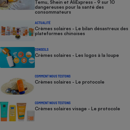
Temu, Shein et AliExpress - 9 sur 10
dangereuses pour la santé des
consommateurs
ACTUALITÉ
Crèmes solaires - Le bilan désastreux des
plateformes chinoises
CONSEILS
Crèmes solaires - Les logos à la loupe
COMMENT NOUS TESTONS
Crèmes solaires - Le protocole
COMMENT NOUS TESTONS
Crèmes solaires visage - Le protocole