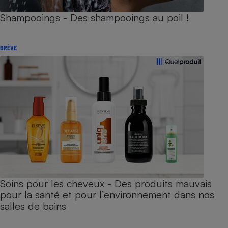
Shampooings - Des shampooings au poil !
BRÈVE
Soins pour les cheveux - Des produits mauvais
pour la santé et pour l’environnement dans nos
salles de bains