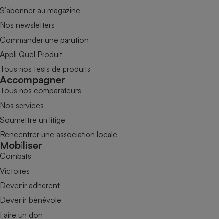
S’abonner au magazine
Nos newsletters
Commander une parution
Appli Quel Produit
Tous nos tests de produits
Accompagner
Tous nos comparateurs
Nos services
Soumettre un litige
Rencontrer une association locale
Mobiliser
Combats
Victoires
Devenir adhérent
Devenir bénévole
Faire un don