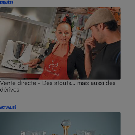
ENQUÊTE
Vente directe - Des atouts… mais aussi des
dérives
ACTUALITÉ