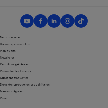
Nous contacter
Données personnelles
Plan du site
Newsletter
Conditions générales
Paramétrer les traceurs
Questions fréquentes
Droits de reproduction et de diffusion
Mentions légales
Panel