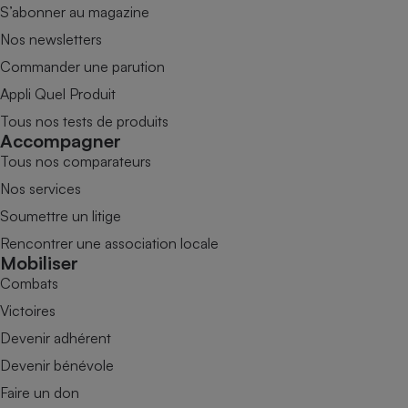
S’abonner au magazine
Nos newsletters
Commander une parution
Appli Quel Produit
Tous nos tests de produits
Accompagner
Tous nos comparateurs
Nos services
Soumettre un litige
Rencontrer une association locale
Mobiliser
Combats
Victoires
Devenir adhérent
Devenir bénévole
Faire un don