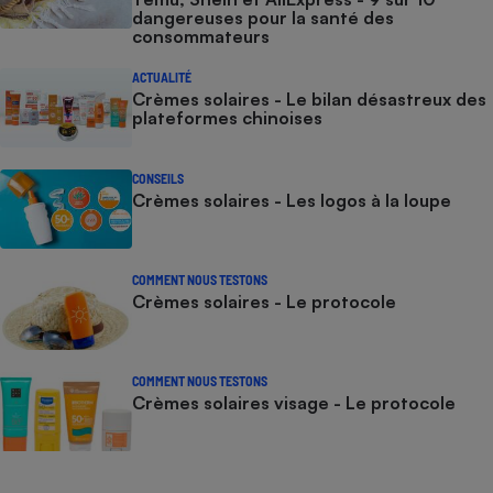
dangereuses pour la santé des
consommateurs
ACTUALITÉ
Crèmes solaires - Le bilan désastreux des
plateformes chinoises
CONSEILS
Crèmes solaires - Les logos à la loupe
COMMENT NOUS TESTONS
Crèmes solaires - Le protocole
COMMENT NOUS TESTONS
Crèmes solaires visage - Le protocole