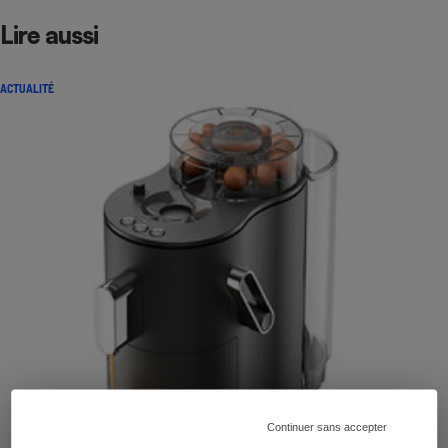
Lire aussi
ACTUALITÉ
Continuer sans accepter