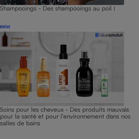
Shampooings - Des shampooings au poil !
BRÈVE
Soins pour les cheveux - Des produits mauvais
pour la santé et pour l’environnement dans nos
salles de bains