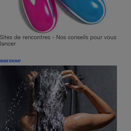
Sites de rencontres - Nos conseils pour vous
lancer
GUIDE D'ACHAT