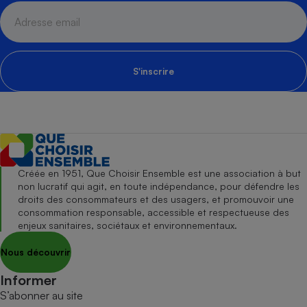
S'inscrire
Créée en 1951, Que Choisir Ensemble est une association à but
non lucratif qui agit, en toute indépendance, pour défendre les
droits des consommateurs et des usagers, et promouvoir une
consommation responsable, accessible et respectueuse des
enjeux sanitaires, sociétaux et environnementaux.
Nous découvrir
Informer
S’abonner au site