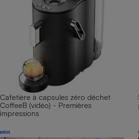
Cafetière à capsules zéro déchet
CoffeeB (vidéo) - Premières
impressions
BRÈVE