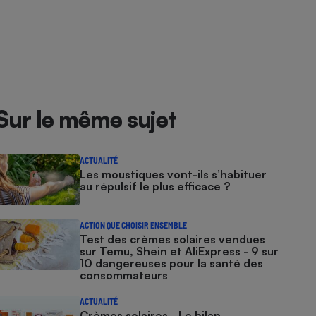
Sur le même sujet
ACTUALITÉ
Les moustiques vont-ils s’habituer
au répulsif le plus efficace ?
ACTION QUE CHOISIR ENSEMBLE
Test des crèmes solaires vendues
sur Temu, Shein et AliExpress - 9 sur
10 dangereuses pour la santé des
consommateurs
ACTUALITÉ
Crèmes solaires - Le bilan