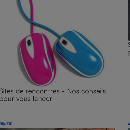
Sites de rencontres - Nos conseils
pour vous lancer
ENQUÊTE
A