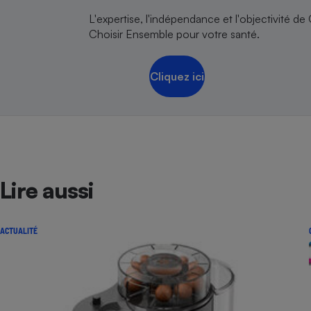
L'expertise, l'indépendance et l'objectivité de
Choisir Ensemble pour votre santé.
Cliquez ici
Lire aussi
ACTUALITÉ