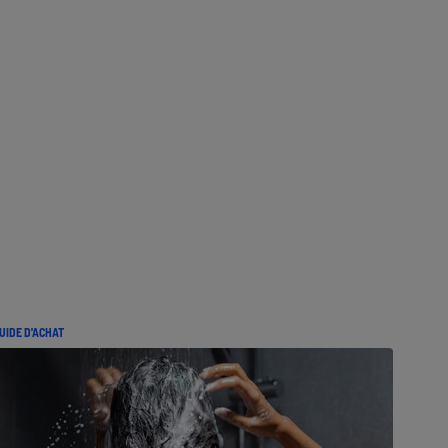
UIDE D'ACHAT