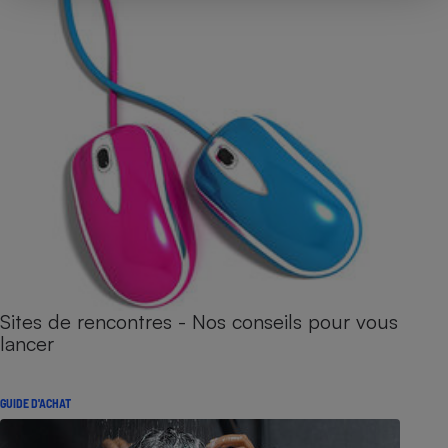
Sites de rencontres - Nos conseils pour vous
lancer
GUIDE D'ACHAT