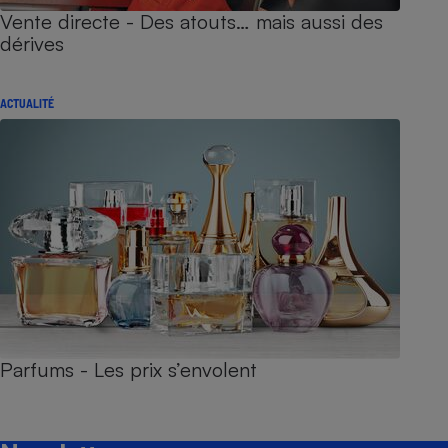
Vente directe - Des atouts… mais aussi des
dérives
ACTUALITÉ
Parfums - Les prix s’envolent