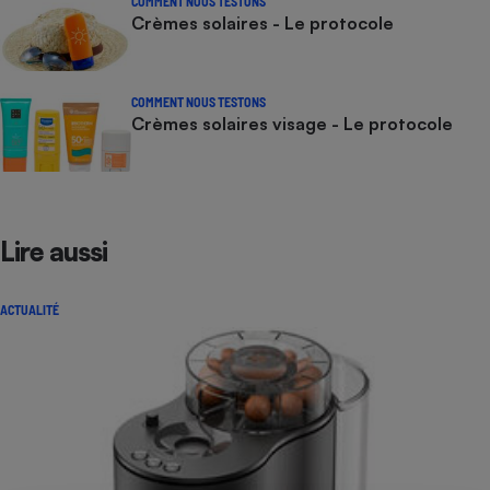
COMMENT NOUS TESTONS
Crèmes solaires - Le protocole
COMMENT NOUS TESTONS
Crèmes solaires visage - Le protocole
Lire aussi
ACTUALITÉ