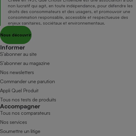
non lucratif qui agit, en toute indépendance, pour défendre les
droits des consommateurs et des usagers, et promouvoir une
consommation responsable, accessible et respectueuse des
enjeux sanitaires, sociétaux et environnementaux.
Nous découvrir
Informer
S’abonner au site
S’abonner au magazine
Nos newsletters
Commander une parution
Appli Quel Produit
Tous nos tests de produits
Accompagner
Tous nos comparateurs
Nos services
Soumettre un litige