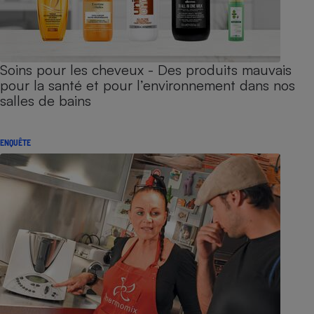
Soins pour les cheveux - Des produits mauvais
pour la santé et pour l’environnement dans nos
salles de bains
ENQUÊTE