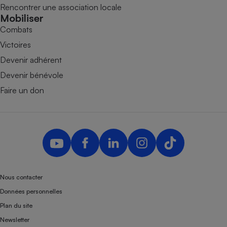
Rencontrer une association locale
Mobiliser
Combats
Victoires
Devenir adhérent
Devenir bénévole
Faire un don
Nous contacter
Données personnelles
Plan du site
Newsletter