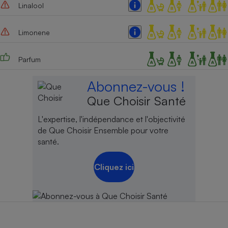
Linalool
Limonene
Parfum
Abonnez-vous !
Que Choisir Santé
L'expertise, l'indépendance et l'objectivité
de Que Choisir Ensemble pour votre
santé.
Cliquez ici