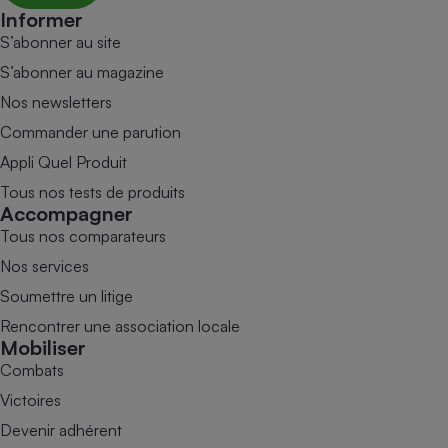
Informer
S’abonner au site
S’abonner au magazine
Nos newsletters
Commander une parution
Appli Quel Produit
Tous nos tests de produits
Accompagner
Tous nos comparateurs
Nos services
Soumettre un litige
Rencontrer une association locale
Mobiliser
Combats
Victoires
Devenir adhérent