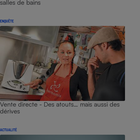
salles de bains
ENQUÊTE
Vente directe - Des atouts… mais aussi des
dérives
ACTUALITÉ