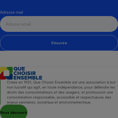
Adresse mail
S'inscrire
Créée en 1951, Que Choisir Ensemble est une association à but
non lucratif qui agit, en toute indépendance, pour défendre les
droits des consommateurs et des usagers, et promouvoir une
consommation responsable, accessible et respectueuse des
enjeux sanitaires, sociétaux et environnementaux.
Nous découvrir