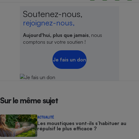
Soutenez-nous,
rejoignez-nous,
Aujourd'hui, plus que jamais
, nous
comptons sur votre soutien !
Je fais un don
Sur le même sujet
ACTUALITÉ
Les moustiques vont-ils s’habituer au
répulsif le plus efficace ?