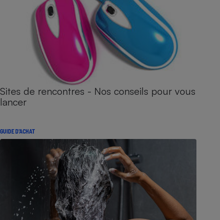
Sites de rencontres - Nos conseils pour vous
lancer
GUIDE D'ACHAT