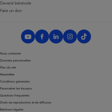
Devenir bénévole
Faire un don
Nous contacter
Données personnelles
Plan du site
Newsletter
Conditions générales
Paramétrer les traceurs
Questions fréquentes
Droits de reproduction et de diffusion
Mentions légales