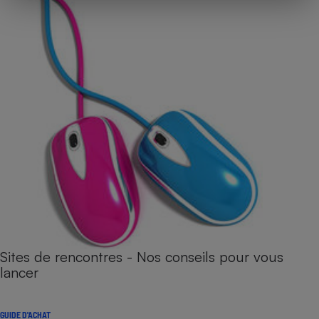
Sites de rencontres - Nos conseils pour vous
lancer
GUIDE D'ACHAT