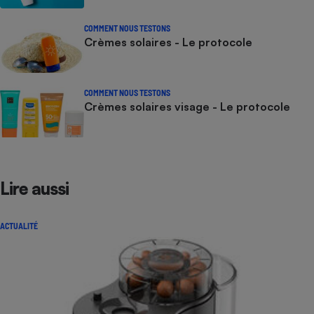
COMMENT NOUS TESTONS
Crèmes solaires - Le protocole
COMMENT NOUS TESTONS
Crèmes solaires visage - Le protocole
Lire aussi
ACTUALITÉ