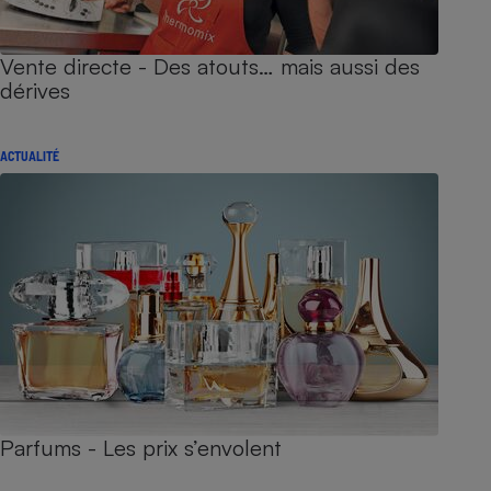
Vente directe - Des atouts… mais aussi des
dérives
ACTUALITÉ
Parfums - Les prix s’envolent