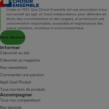
Créée en 1951, Que Choisir Ensemble est une association à but
non lucratif qui agit, en toute indépendance, pour défendre les
droits des consommateurs et des usagers, et promouvoir une
consommation responsable, accessible et respectueuse des
enjeux sanitaires, sociétaux et environnementaux.
Nous découvrir
Informer
S’abonner au site
S’abonner au magazine
Nos newsletters
Commander une parution
Appli Quel Produit
Tous nos tests de produits
Accompagner
Tous nos comparateurs
Nos services