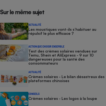
Sur le même sujet
ACTUALITÉ
Les moustiques vont-ils s’habituer au
répulsif le plus efficace ?
ACTION QUE CHOISIR ENSEMBLE
Test des crèmes solaires vendues sur
Temu, Shein et AliExpress - 9 sur 10
dangereuses pour la santé des
consommateurs
ACTUALITÉ
Crèmes solaires - Le bilan désastreux des
plateformes chinoises
CONSEILS
Crèmes solaires - Les logos à la loupe