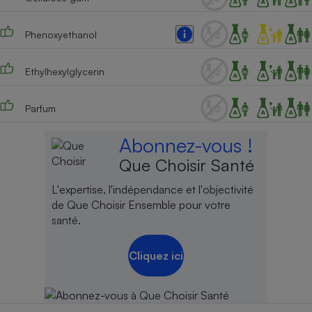
Phenoxyethanol
Ethylhexylglycerin
Parfum
Abonnez-vous !
Que Choisir Santé
L'expertise, l'indépendance et l'objectivité
de Que Choisir Ensemble pour votre
santé.
Cliquez ici