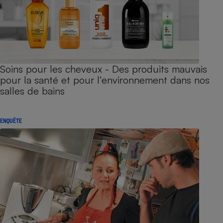
Soins pour les cheveux - Des produits mauvais
pour la santé et pour l’environnement dans nos
salles de bains
ENQUÊTE