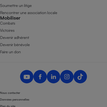
Soumettre un litige
Rencontrer une association locale
Mobiliser
Combats
Victoires
Devenir adhérent
Devenir bénévole
Faire un don
Nous contacter
Données personnelles
Plan du site