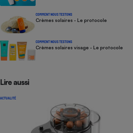
COMMENT NOUS TESTONS
Crèmes solaires - Le protocole
COMMENT NOUS TESTONS
Crèmes solaires visage - Le protocole
Lire aussi
ACTUALITÉ