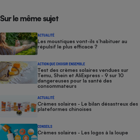
Sur le même sujet
ACTUALITÉ
Les moustiques vont-ils s’habituer au
répulsif le plus efficace ?
ACTION QUE CHOISIR ENSEMBLE
Test des crèmes solaires vendues sur
Temu, Shein et AliExpress - 9 sur 10
dangereuses pour la santé des
consommateurs
ACTUALITÉ
Crèmes solaires - Le bilan désastreux des
plateformes chinoises
CONSEILS
Crèmes solaires - Les logos à la loupe