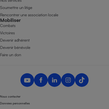
Nos services
Soumettre un litige
Rencontrer une association locale
Mobiliser
Combats
Victoires
Devenir adhérent
Devenir bénévole
Faire un don
Nous contacter
Données personnelles