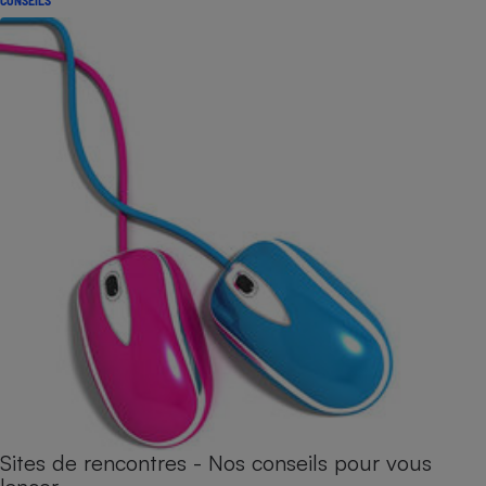
CONSEILS
Sites de rencontres - Nos conseils pour vous