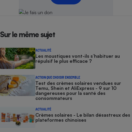
Sur le même sujet
ACTUALITÉ
Les moustiques vont-ils s’habituer au
répulsif le plus efficace ?
ACTION QUE CHOISIR ENSEMBLE
Test des crèmes solaires vendues sur
Temu, Shein et AliExpress - 9 sur 10
dangereuses pour la santé des
consommateurs
ACTUALITÉ
Crèmes solaires - Le bilan désastreux des
plateformes chinoises