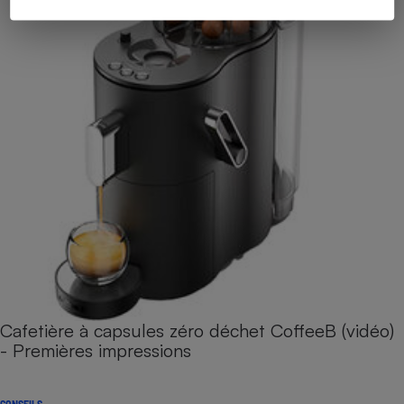
Cafetière à capsules zéro déchet CoffeeB (vidéo)
- Premières impressions