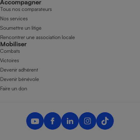
Accompagner
Tous nos comparateurs
Nos services
Soumettre un litige
Rencontrer une association locale
Mobiliser
Combats
Victoires
Devenir adhérent
Devenir bénévole
Faire un don