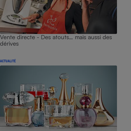
Vente directe - Des atouts… mais aussi des
dérives
ACTUALITÉ