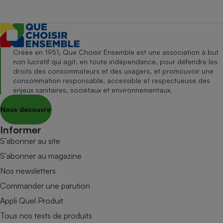
Créée en 1951, Que Choisir Ensemble est une association à but
non lucratif qui agit, en toute indépendance, pour défendre les
droits des consommateurs et des usagers, et promouvoir une
consommation responsable, accessible et respectueuse des
enjeux sanitaires, sociétaux et environnementaux.
Nous découvrir
Informer
S’abonner au site
S’abonner au magazine
Nos newsletters
Commander une parution
Appli Quel Produit
Tous nos tests de produits