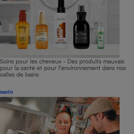
Soins pour les cheveux - Des produits mauvais
pour la santé et pour l’environnement dans nos
salles de bains
ENQUÊTE