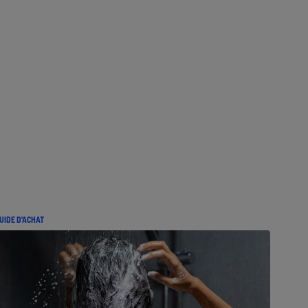
UIDE D'ACHAT