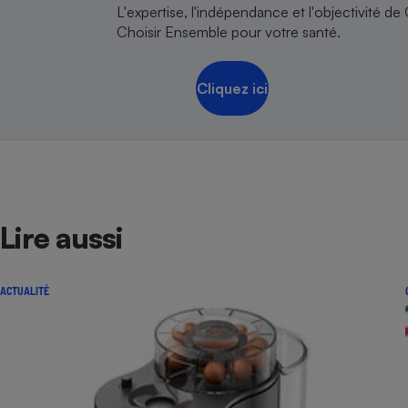
L'expertise, l'indépendance et l'objectivité de
Choisir Ensemble pour votre santé.
Cliquez ici
Lire aussi
ACTUALITÉ