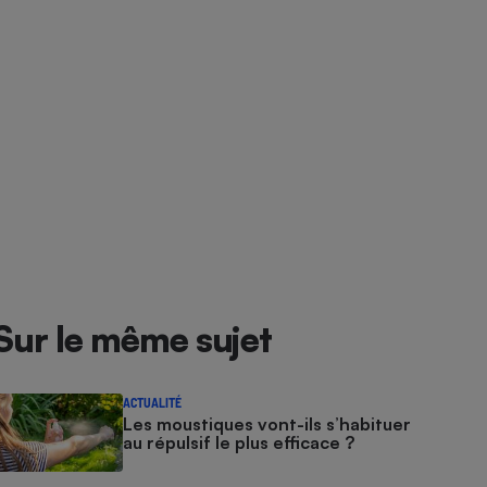
Sur le même sujet
ACTUALITÉ
Les moustiques vont-ils s’habituer
au répulsif le plus efficace ?