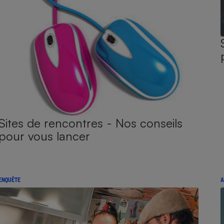
Sites de rencontres - Nos conseils
pour vous lancer
ENQUÊTE
A