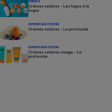
CONSEILS
Crèmes solaires - Les logos à la
loupe
COMMENT NOUS TESTONS
Crèmes solaires - Le protocole
COMMENT NOUS TESTONS
Crèmes solaires visage - Le
protocole