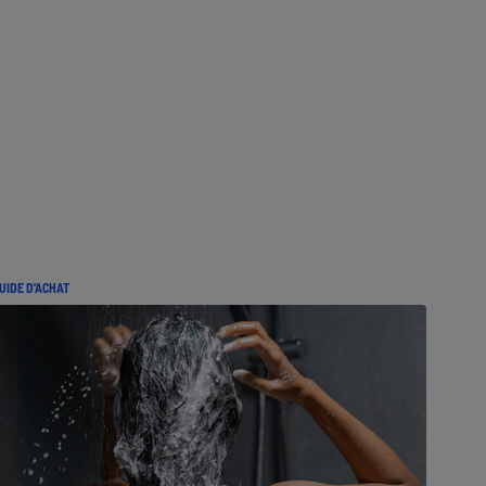
UIDE D'ACHAT