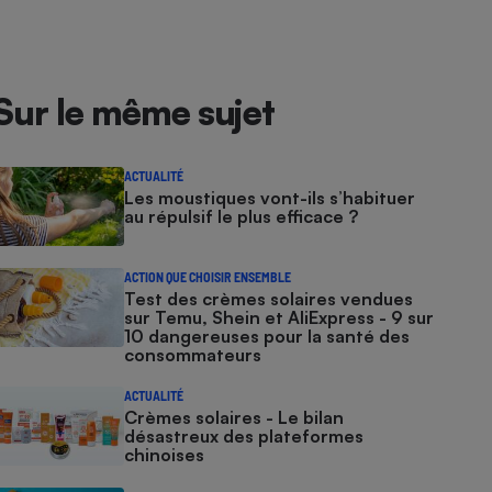
Sur le même sujet
ACTUALITÉ
Les moustiques vont-ils s’habituer
au répulsif le plus efficace ?
ACTION QUE CHOISIR ENSEMBLE
Test des crèmes solaires vendues
sur Temu, Shein et AliExpress - 9 sur
10 dangereuses pour la santé des
consommateurs
ACTUALITÉ
Crèmes solaires - Le bilan
désastreux des plateformes
chinoises