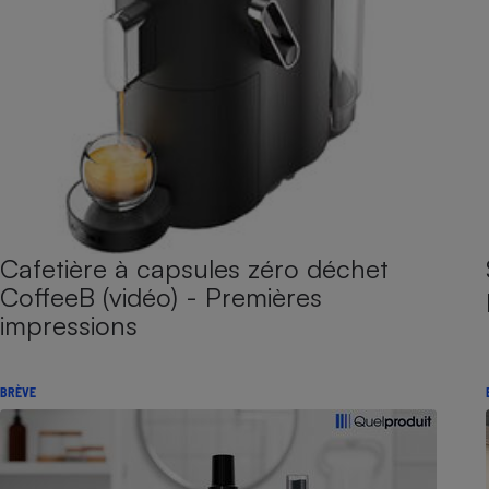
Cafetière à capsules zéro déchet
CoffeeB (vidéo) - Premières
impressions
BRÈVE